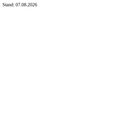
Stand: 07.08.2026