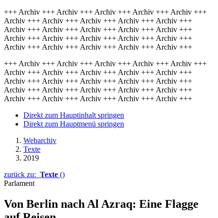
+++ Archiv +++ Archiv +++ Archiv +++ Archiv +++ Archiv +++
Archiv +++ Archiv +++ Archiv +++ Archiv +++ Archiv +++
Archiv +++ Archiv +++ Archiv +++ Archiv +++ Archiv +++
Archiv +++ Archiv +++ Archiv +++ Archiv +++ Archiv +++
Archiv +++ Archiv +++ Archiv +++ Archiv +++ Archiv +++
+++ Archiv +++ Archiv +++ Archiv +++ Archiv +++ Archiv +++
Archiv +++ Archiv +++ Archiv +++ Archiv +++ Archiv +++
Archiv +++ Archiv +++ Archiv +++ Archiv +++ Archiv +++
Archiv +++ Archiv +++ Archiv +++ Archiv +++ Archiv +++
Archiv +++ Archiv +++ Archiv +++ Archiv +++ Archiv +++
Direkt zum Hauptinhalt springen
Direkt zum Hauptmenü springen
Webarchiv
Texte
2019
zurück zu:
Texte
()
Parlament
Von Berlin nach Al Azraq: Eine Flagge
auf Reisen