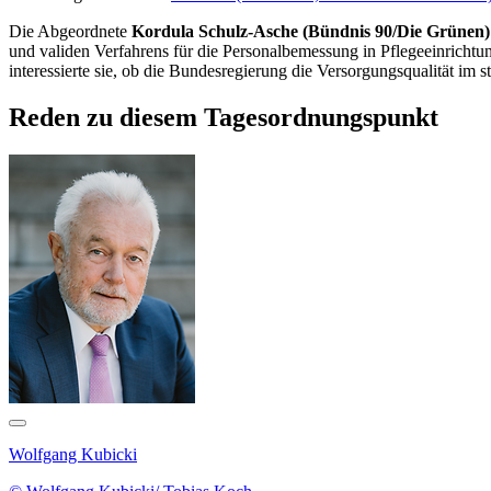
Die Abgeordnete
Kordula Schulz-Asche (Bündnis 90/Die Grünen)
und validen Verfahrens für die Personalbemessung in Pflegeeinricht
interessierte sie, ob die Bundesregierung die Versorgungsqualität im s
Reden zu diesem Tagesordnungspunkt
Wolfgang Kubicki