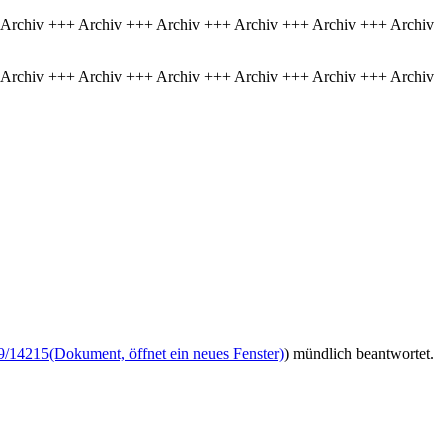
 Archiv +++ Archiv +++ Archiv +++ Archiv +++ Archiv +++ Archiv
 Archiv +++ Archiv +++ Archiv +++ Archiv +++ Archiv +++ Archiv
9/14215
(Dokument, öffnet ein neues Fenster)
) mündlich beantwortet.