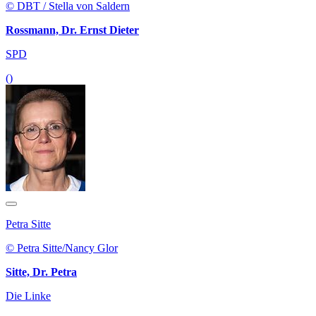
© DBT / Stella von Saldern
Rossmann, Dr. Ernst Dieter
SPD
()
Petra Sitte
© Petra Sitte/Nancy Glor
Sitte, Dr. Petra
Die Linke