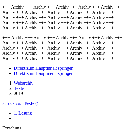
+++ Archiv +++ Archiv +++ Archiv +++ Archiv +++ Archiv +++
Archiv +++ Archiv +++ Archiv +++ Archiv +++ Archiv +++
Archiv +++ Archiv +++ Archiv +++ Archiv +++ Archiv +++
Archiv +++ Archiv +++ Archiv +++ Archiv +++ Archiv +++
Archiv +++ Archiv +++ Archiv +++ Archiv +++ Archiv +++
+++ Archiv +++ Archiv +++ Archiv +++ Archiv +++ Archiv +++
Archiv +++ Archiv +++ Archiv +++ Archiv +++ Archiv +++
Archiv +++ Archiv +++ Archiv +++ Archiv +++ Archiv +++
Archiv +++ Archiv +++ Archiv +++ Archiv +++ Archiv +++
Archiv +++ Archiv +++ Archiv +++ Archiv +++ Archiv +++
Direkt zum Hauptinhalt springen
Direkt zum Hauptmenü springen
Webarchiv
Texte
2019
zurück zu:
Texte
()
1. Lesung
Forschung