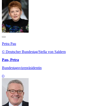
Petra Pau
© Deutscher Bundestag/Stella von Saldern
Pau, Petra
Bundestagsvizepräsidentin
()