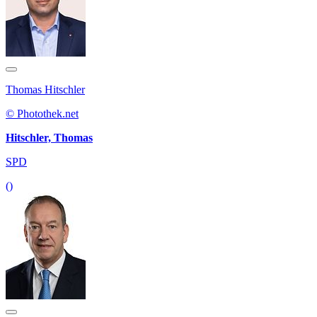
Thomas Hitschler
© Photothek.net
Hitschler, Thomas
SPD
()