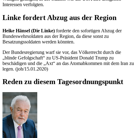
Interessen verfolgten.
Linke fordert Abzug aus der Region
Heike Hänsel (Die Linke)
forderte den sofortigen Abzug der
Bundeswehrsoldaten aus der Region, da diese sonst zu
Besatzungssoldaten werden könnten.
Der Bundesregierung warf sie vor, das Völkerrecht durch die
„blinde Gefolgschaft“ zu US-Präsident
Donald Trump
zu
beschädigen und die „Axt“ an das Atomabkommen mit dem Iran zu
legen. (joh/15.01.2020)
Reden zu diesem Tagesordnungspunkt