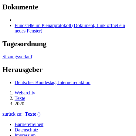
Dokumente
Fundstelle im Plenarprotokoll
(Dokument, Link öffnet ein
neues Fenster)
Tagesordnung
Sitzungsverlauf
Herausgeber
Deutscher Bundestag, Internetredaktion
Webarchiv
Texte
2020
zurück zu:
Texte
()
Barrierefreiheit
Datenschutz
Impressum