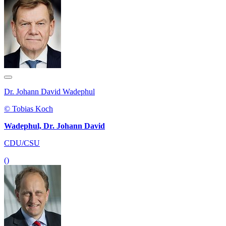
Dr. Johann David Wadephul
© Tobias Koch
Wadephul, Dr. Johann David
CDU/CSU
()