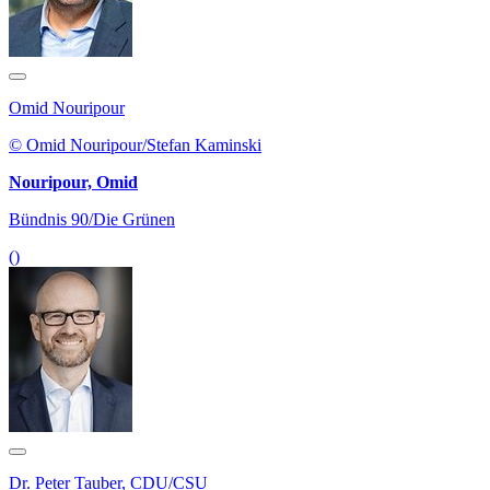
Omid Nouripour
© Omid Nouripour/Stefan Kaminski
Nouripour, Omid
Bündnis 90/Die Grünen
()
Dr. Peter Tauber, CDU/CSU