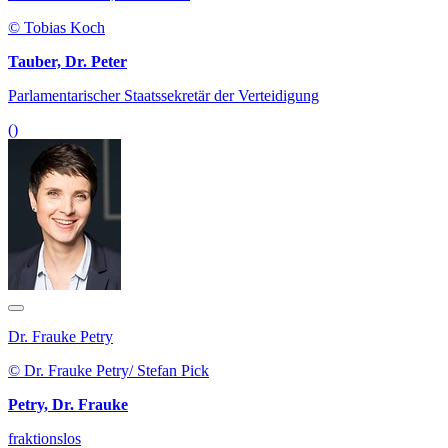
© Tobias Koch
Tauber, Dr. Peter
Parlamentarischer Staatssekretär der Verteidigung
()
Dr. Frauke Petry
© Dr. Frauke Petry/ Stefan Pick
Petry, Dr. Frauke
fraktionslos