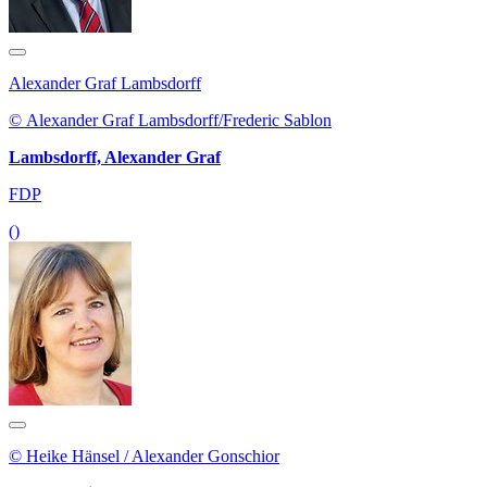
Alexander Graf Lambsdorff
© Alexander Graf Lambsdorff/Frederic Sablon
Lambsdorff, Alexander Graf
FDP
()
© Heike Hänsel / Alexander Gonschior