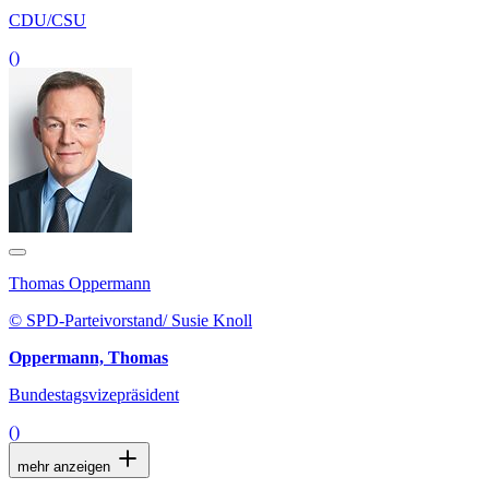
CDU/CSU
()
Thomas Oppermann
© SPD-Parteivorstand/ Susie Knoll
Oppermann, Thomas
Bundestagsvizepräsident
()
mehr anzeigen