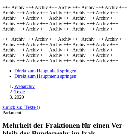
+++ Archiv +++ Archiv +++ Archiv +++ Archiv +++ Archiv +++
Archiv +++ Archiv +++ Archiv +++ Archiv +++ Archiv +++
Archiv +++ Archiv +++ Archiv +++ Archiv +++ Archiv +++
Archiv +++ Archiv +++ Archiv +++ Archiv +++ Archiv +++
Archiv +++ Archiv +++ Archiv +++ Archiv +++ Archiv +++
+++ Archiv +++ Archiv +++ Archiv +++ Archiv +++ Archiv +++
Archiv +++ Archiv +++ Archiv +++ Archiv +++ Archiv +++
Archiv +++ Archiv +++ Archiv +++ Archiv +++ Archiv +++
Archiv +++ Archiv +++ Archiv +++ Archiv +++ Archiv +++
Archiv +++ Archiv +++ Archiv +++ Archiv +++ Archiv +++
Direkt zum Hauptinhalt springen
Direkt zum Hauptmenü springen
Webarchiv
Texte
2020
zurück zu:
Texte
()
Parlament
Mehrheit der Frak­tionen für einen Ver­
bleib der Bundes­wehr im Irak