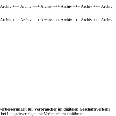
 Archiv +++ Archiv +++ Archiv +++ Archiv +++ Archiv +++ Archiv
 Archiv +++ Archiv +++ Archiv +++ Archiv +++ Archiv +++ Archiv
Verbesserungen für Verbraucher im digitalen Geschäftsverkehr
 bei Langzeitverträgen mit Verbrauchern einführen“