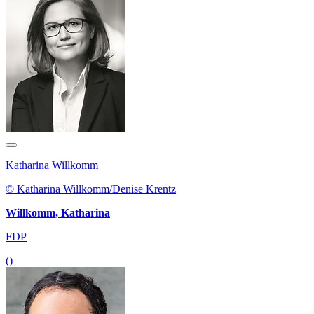
Katharina Willkomm
© Katharina Willkomm/Denise Krentz
Willkomm, Katharina
FDP
()