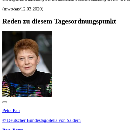
(mwo/sas/12.03.2020)
Reden zu diesem Tagesordnungspunkt
Petra Pau
© Deutscher Bundestag/Stella von Saldern