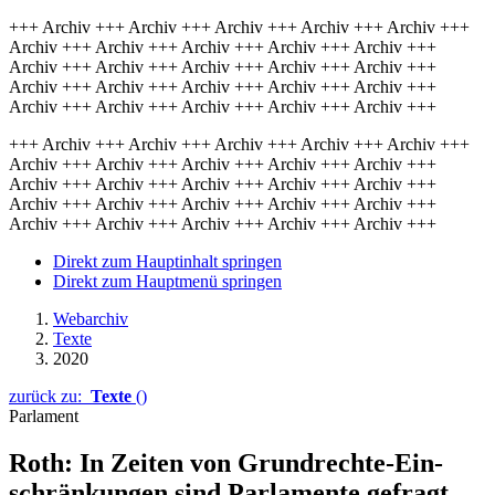
+++ Archiv +++ Archiv +++ Archiv +++ Archiv +++ Archiv +++
Archiv +++ Archiv +++ Archiv +++ Archiv +++ Archiv +++
Archiv +++ Archiv +++ Archiv +++ Archiv +++ Archiv +++
Archiv +++ Archiv +++ Archiv +++ Archiv +++ Archiv +++
Archiv +++ Archiv +++ Archiv +++ Archiv +++ Archiv +++
+++ Archiv +++ Archiv +++ Archiv +++ Archiv +++ Archiv +++
Archiv +++ Archiv +++ Archiv +++ Archiv +++ Archiv +++
Archiv +++ Archiv +++ Archiv +++ Archiv +++ Archiv +++
Archiv +++ Archiv +++ Archiv +++ Archiv +++ Archiv +++
Archiv +++ Archiv +++ Archiv +++ Archiv +++ Archiv +++
Direkt zum Hauptinhalt springen
Direkt zum Hauptmenü springen
Webarchiv
Texte
2020
zurück zu:
Texte
()
Parlament
Roth: In Zeiten von Grund­rech­te-Ein­
schrän­kun­gen sind Parlamente gefragt