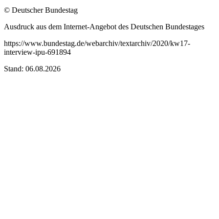
© Deutscher Bundestag
Ausdruck aus dem Internet-Angebot des Deutschen Bundestages
https://www.bundestag.de/webarchiv/textarchiv/2020/kw17-
interview-ipu-691894
Stand: 06.08.2026