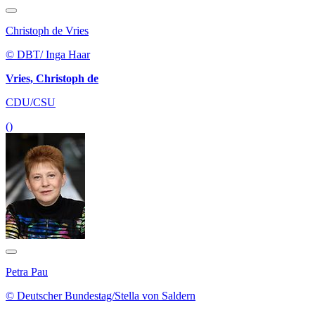
Christoph de Vries
© DBT/ Inga Haar
Vries, Christoph de
CDU/CSU
()
Petra Pau
© Deutscher Bundestag/Stella von Saldern