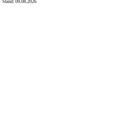
Stand: 09.08.2026