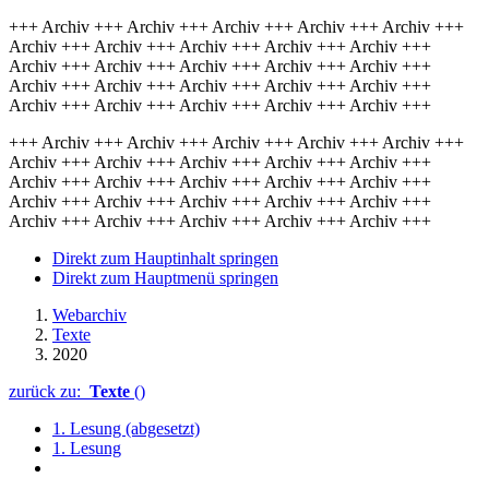
+++ Archiv +++ Archiv +++ Archiv +++ Archiv +++ Archiv +++
Archiv +++ Archiv +++ Archiv +++ Archiv +++ Archiv +++
Archiv +++ Archiv +++ Archiv +++ Archiv +++ Archiv +++
Archiv +++ Archiv +++ Archiv +++ Archiv +++ Archiv +++
Archiv +++ Archiv +++ Archiv +++ Archiv +++ Archiv +++
+++ Archiv +++ Archiv +++ Archiv +++ Archiv +++ Archiv +++
Archiv +++ Archiv +++ Archiv +++ Archiv +++ Archiv +++
Archiv +++ Archiv +++ Archiv +++ Archiv +++ Archiv +++
Archiv +++ Archiv +++ Archiv +++ Archiv +++ Archiv +++
Archiv +++ Archiv +++ Archiv +++ Archiv +++ Archiv +++
Direkt zum Hauptinhalt springen
Direkt zum Hauptmenü springen
Webarchiv
Texte
2020
zurück zu:
Texte
()
1. Lesung (abgesetzt)
1. Lesung