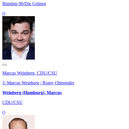
Bündnis 90/Die Grünen
()
Marcus Weinberg, CDU/CSU
© Marcus Weinberg / Romy Oberender
Weinberg (Hamburg), Marcus
CDU/CSU
()