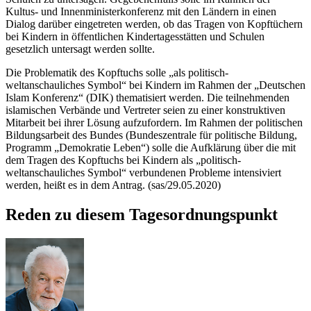
Kultus- und Innenministerkonferenz mit den Ländern in einen
Dialog darüber eingetreten werden, ob das Tragen von Kopftüchern
bei Kindern in öffentlichen Kindertagesstätten und Schulen
gesetzlich untersagt werden sollte.
Die Problematik des Kopftuchs solle „als politisch-
weltanschauliches Symbol“ bei Kindern im Rahmen der „Deutschen
Islam Konferenz“ (DIK) thematisiert werden. Die teilnehmenden
islamischen Verbände und Vertreter seien zu einer konstruktiven
Mitarbeit bei ihrer Lösung aufzufordern. Im Rahmen der politischen
Bildungsarbeit des Bundes (Bundeszentrale für politische Bildung,
Programm „Demokratie Leben“) solle die Aufklärung über die mit
dem Tragen des Kopftuchs bei Kindern als „politisch-
weltanschauliches Symbol“ verbundenen Probleme intensiviert
werden, heißt es in dem Antrag. (sas/29.05.2020)
Reden zu diesem Tagesordnungspunkt