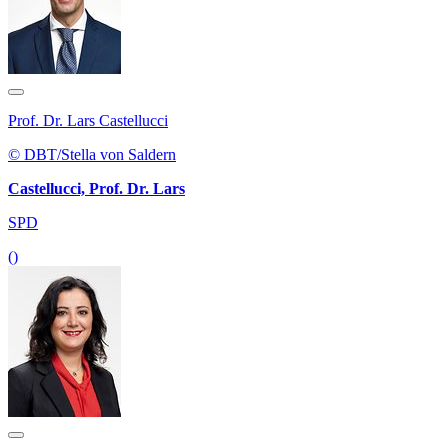
Prof. Dr. Lars Castellucci
© DBT/Stella von Saldern
Castellucci, Prof. Dr. Lars
SPD
()