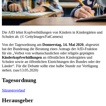
Die AfD lehnt Kopfverhüllungen von Kindern in Kindergärten und
Schulen ab. (© GettyImages/FatCamera)
Von der Tagesordnung am
Donnerstag, 14. Mai 2020
, abgesetzt
hat der Bundestag die Beratung eines Antrags der AfD-Fraktion
für ein „Verbot von weltanschaulichen oder religiös geprägten
Kinderkopfverhüllungen
an öffentlichen Kindergärten und
Schulen sowie an öffentlichen Einrichtungen des Bundes oder der
Länder“. Für die Debatte sollte eine halbe Stunde zur Verfügung
stehen. (sas/13.05.2020)
Tagesordnung
Sitzungsverlauf
Herausgeber