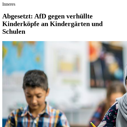
Inneres
Abgesetzt: AfD gegen verhüllte
Kinderköpfe an Kinder­gärten und
Schulen