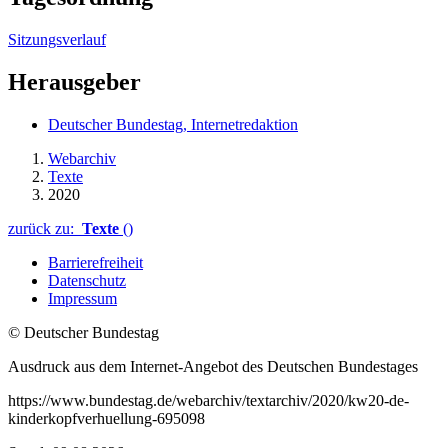
Sitzungsverlauf
Herausgeber
Deutscher Bundestag, Internetredaktion
Webarchiv
Texte
2020
zurück zu:
Texte
()
Barrierefreiheit
Datenschutz
Impressum
© Deutscher Bundestag
Ausdruck aus dem Internet-Angebot des Deutschen Bundestages
https://www.bundestag.de/webarchiv/textarchiv/2020/kw20-de-
kinderkopfverhuellung-695098