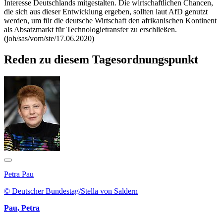
Interesse Deutschlands mitgestalten. Die wirtschaftlichen Chancen,
die sich aus dieser Entwicklung ergeben, sollten laut AfD genutzt
werden, um für die deutsche Wirtschaft den afrikanischen Kontinent
als Absatzmarkt für Technologietransfer zu erschließen.
(joh/sas/vom/ste/17.06.2020)
Reden zu diesem Tagesordnungspunkt
Petra Pau
© Deutscher Bundestag/Stella von Saldern
Pau, Petra