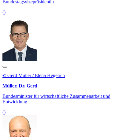
Bundestagsvizepräsidentin
()
© Gerd Müller / Elena Hegerich
Müller, Dr. Gerd
Bundesminister für wirtschaftliche Zusammenarbeit und
Entwicklung
()