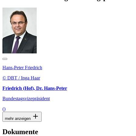
Hans-Peter Friedrich
© DBT / Inga Haar
Friedrich (Hof), Dr. Hans-Peter
Bundestagsvizepräsident
()
mehr anzeigen
Dokumente