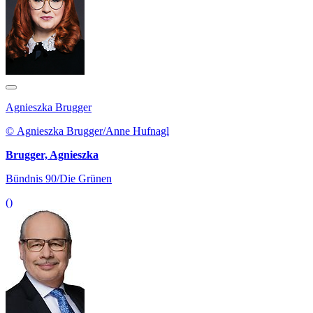
Agnieszka Brugger
© Agnieszka Brugger/Anne Hufnagl
Brugger, Agnieszka
Bündnis 90/Die Grünen
()