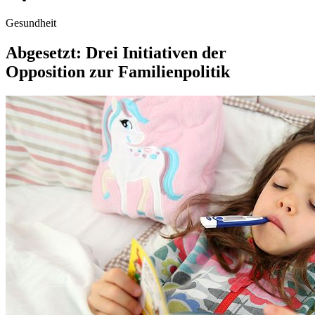
Gesundheit
Abgesetzt: Drei Initiativen der
Opposition zur Familienpolitik