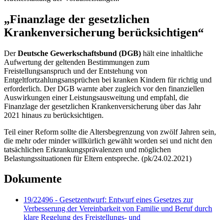
„Finanzlage der gesetzlichen
Krankenversicherung berücksichtigen“
Der
Deutsche Gewerkschaftsbund (DGB)
hält eine inhaltliche
Aufwertung der geltenden Bestimmungen zum
Freistellungsanspruch und der Entstehung von
Entgeltfortzahlungsansprüchen bei kranken Kindern für richtig und
erforderlich. Der DGB warnte aber zugleich vor den finanziellen
Auswirkungen einer Leistungsausweitung und empfahl, die
Finanzlage der gesetzlichen Krankenversicherung über das Jahr
2021 hinaus zu berücksichtigen.
Teil einer Reform sollte die Altersbegrenzung von zwölf Jahren sein,
die mehr oder minder willkürlich gewählt worden sei und nicht den
tatsächlichen Erkrankungsprävalenzen und möglichen
Belastungssituationen für Eltern entspreche. (pk/24.02.2021)
Dokumente
19/22496 - Gesetzentwurf: Entwurf eines Gesetzes zur
Verbesserung der Vereinbarkeit von Familie und Beruf durch
klare Regelung des Freistellungs- und