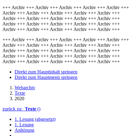
+++ Archiv +++ Archiv +++ Archiv +++ Archiv +++ Archiv +++
Archiv +++ Archiv +++ Archiv +++ Archiv +++ Archiv +++
Archiv +++ Archiv +++ Archiv +++ Archiv +++ Archiv +++
Archiv +++ Archiv +++ Archiv +++ Archiv +++ Archiv +++
Archiv +++ Archiv +++ Archiv +++ Archiv +++ Archiv +++
+++ Archiv +++ Archiv +++ Archiv +++ Archiv +++ Archiv +++
Archiv +++ Archiv +++ Archiv +++ Archiv +++ Archiv +++
Archiv +++ Archiv +++ Archiv +++ Archiv +++ Archiv +++
Archiv +++ Archiv +++ Archiv +++ Archiv +++ Archiv +++
Archiv +++ Archiv +++ Archiv +++ Archiv +++ Archiv +++
Direkt zum Hauptinhalt springen
Direkt zum Hauptmenü springen
Webarchiv
Texte
2020
zurück zu:
Texte
()
1. Lesung (abgesetzt)
1. Lesung
Anhörung