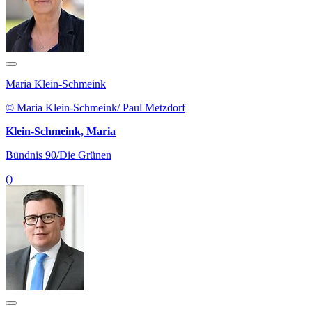
Maria Klein-Schmeink
© Maria Klein-Schmeink/ Paul Metzdorf
Klein-Schmeink, Maria
Bündnis 90/Die Grünen
()