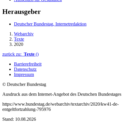
Herausgeber
Deutscher Bundestag, Internetredaktion
Webarchiv
Texte
2020
zurück zu:
Texte
()
Barrierefreiheit
Datenschutz
Impressum
© Deutscher Bundestag
Ausdruck aus dem Internet-Angebot des Deutschen Bundestages
https://www.bundestag.de/webarchiv/textarchiv/2020/kw41-de-
entgeltfortzahlung-795976
Stand: 10.08.2026