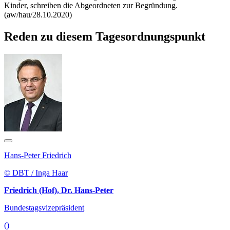
Kinder, schreiben die Abgeordneten zur Begründung.
(aw/hau/28.10.2020)
Reden zu diesem Tagesordnungspunkt
Hans-Peter Friedrich
© DBT / Inga Haar
Friedrich (Hof), Dr. Hans-Peter
Bundestagsvizepräsident
()