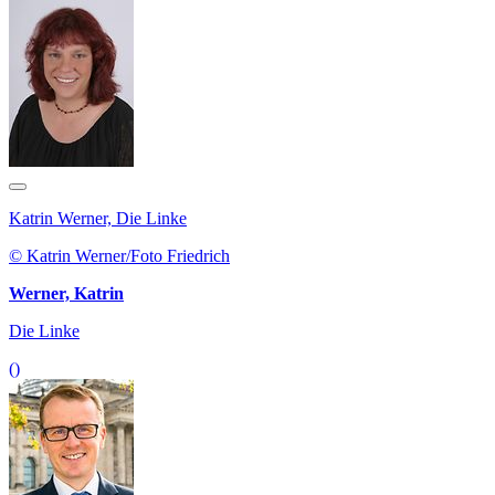
Katrin Werner, Die Linke
© Katrin Werner/Foto Friedrich
Werner, Katrin
Die Linke
()