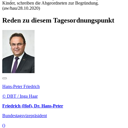
Kinder, schreiben die Abgeordneten zur Begründung.
(aw/hau/28.10.2020)
Reden zu diesem Tagesordnungspunkt
Hans-Peter Friedrich
© DBT / Inga Haar
Friedrich (Hof), Dr. Hans-Peter
Bundestagsvizepräsident
()