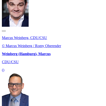
Marcus Weinberg, CDU/CSU
© Marcus Weinberg / Romy Oberender
Weinberg (Hamburg), Marcus
CDU/CSU
()