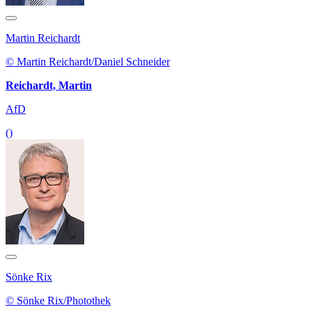
Martin Reichardt
© Martin Reichardt/Daniel Schneider
Reichardt, Martin
AfD
()
Sönke Rix
© Sönke Rix/Photothek