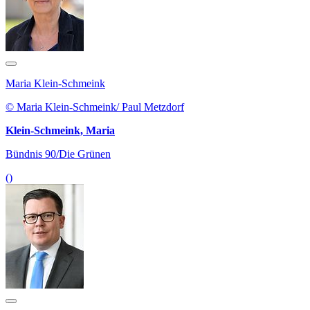
Maria Klein-Schmeink
© Maria Klein-Schmeink/ Paul Metzdorf
Klein-Schmeink, Maria
Bündnis 90/Die Grünen
()