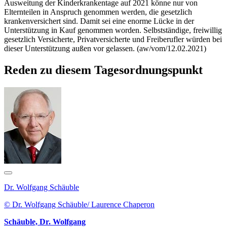
Ausweitung der Kinderkrankentage auf 2021 könne nur von
Elternteilen in Anspruch genommen werden, die gesetzlich
krankenversichert sind. Damit sei eine enorme Lücke in der
Unterstützung in Kauf genommen worden. Selbstständige, freiwillig
gesetzlich Versicherte, Privatversicherte und Freiberufler würden bei
dieser Unterstützung außen vor gelassen. (aw/vom/12.02.2021)
Reden zu diesem Tagesordnungspunkt
Dr. Wolfgang Schäuble
© Dr. Wolfgang Schäuble/ Laurence Chaperon
Schäuble, Dr. Wolfgang