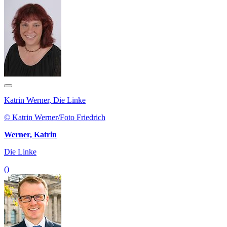
Katrin Werner, Die Linke
© Katrin Werner/Foto Friedrich
Werner, Katrin
Die Linke
()