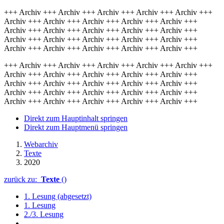
+++ Archiv +++ Archiv +++ Archiv +++ Archiv +++ Archiv +++
Archiv +++ Archiv +++ Archiv +++ Archiv +++ Archiv +++
Archiv +++ Archiv +++ Archiv +++ Archiv +++ Archiv +++
Archiv +++ Archiv +++ Archiv +++ Archiv +++ Archiv +++
Archiv +++ Archiv +++ Archiv +++ Archiv +++ Archiv +++
+++ Archiv +++ Archiv +++ Archiv +++ Archiv +++ Archiv +++
Archiv +++ Archiv +++ Archiv +++ Archiv +++ Archiv +++
Archiv +++ Archiv +++ Archiv +++ Archiv +++ Archiv +++
Archiv +++ Archiv +++ Archiv +++ Archiv +++ Archiv +++
Archiv +++ Archiv +++ Archiv +++ Archiv +++ Archiv +++
Direkt zum Hauptinhalt springen
Direkt zum Hauptmenü springen
Webarchiv
Texte
2020
zurück zu:
Texte
()
1. Lesung (abgesetzt)
1. Lesung
2./3. Lesung