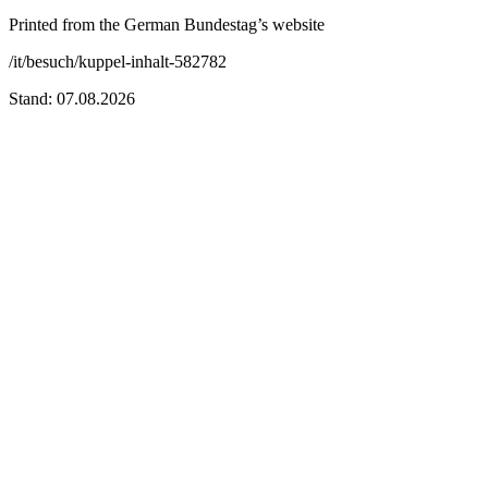
Printed from the German Bundestag’s website
/it/besuch/kuppel-inhalt-582782
Stand: 07.08.2026