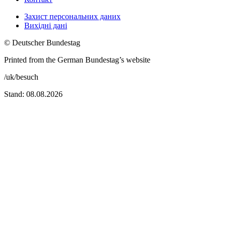
Захист персональних даних
Вихідні дані
© Deutscher Bundestag
Printed from the German Bundestag’s website
/uk/besuch
Stand: 08.08.2026