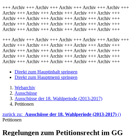
+++ Archiv +++ Archiv +++ Archiv +++ Archiv +++ Archiv +++
Archiv +++ Archiv +++ Archiv +++ Archiv +++ Archiv +++
Archiv +++ Archiv +++ Archiv +++ Archiv +++ Archiv +++
Archiv +++ Archiv +++ Archiv +++ Archiv +++ Archiv +++
Archiv +++ Archiv +++ Archiv +++ Archiv +++ Archiv +++
+++ Archiv +++ Archiv +++ Archiv +++ Archiv +++ Archiv +++
Archiv +++ Archiv +++ Archiv +++ Archiv +++ Archiv +++
Archiv +++ Archiv +++ Archiv +++ Archiv +++ Archiv +++
Archiv +++ Archiv +++ Archiv +++ Archiv +++ Archiv +++
Archiv +++ Archiv +++ Archiv +++ Archiv +++ Archiv +++
Direkt zum Hauptinhalt springen
Direkt zum Hauptmenü springen
Webarchiv
Ausschüsse
Ausschüsse der 18. Wahlperiode (2013-2017)
Petitionen
zurück zu:
Ausschüsse der 18. Wahlperiode (2013-2017)
()
Petitionen
Regelungen zum Petitionsrecht im GG