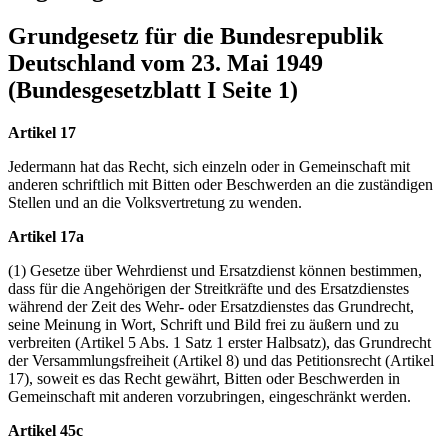
Grundgesetz für die Bundesrepublik
Deutschland vom 23. Mai 1949
(Bundesgesetzblatt I Seite 1)
Artikel 17
Jedermann hat das Recht, sich einzeln oder in Gemeinschaft mit
anderen schriftlich mit Bitten oder Beschwerden an die zuständigen
Stellen und an die Volksvertretung zu wenden.
Artikel 17a
(1) Gesetze über Wehrdienst und Ersatzdienst können bestimmen,
dass für die Angehörigen der Streitkräfte und des Ersatzdienstes
während der Zeit des Wehr- oder Ersatzdienstes das Grundrecht,
seine Meinung in Wort, Schrift und Bild frei zu äußern und zu
verbreiten (Artikel 5 Abs. 1 Satz 1 erster Halbsatz), das Grundrecht
der Versammlungsfreiheit (Artikel 8) und das Petitionsrecht (Artikel
17), soweit es das Recht gewährt, Bitten oder Beschwerden in
Gemeinschaft mit anderen vorzubringen, eingeschränkt werden.
Artikel 45c