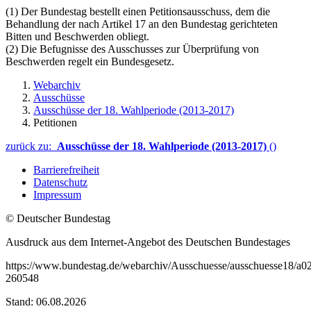
(1) Der Bundestag bestellt einen Petitionsausschuss, dem die
Behandlung der nach Artikel 17 an den Bundestag gerichteten
Bitten und Beschwerden obliegt.
(2) Die Befugnisse des Ausschusses zur Überprüfung von
Beschwerden regelt ein Bundesgesetz.
Webarchiv
Ausschüsse
Ausschüsse der 18. Wahlperiode (2013-2017)
Petitionen
zurück zu:
Ausschüsse der 18. Wahlperiode (2013-2017)
()
Barrierefreiheit
Datenschutz
Impressum
© Deutscher Bundestag
Ausdruck aus dem Internet-Angebot des Deutschen Bundestages
https://www.bundestag.de/webarchiv/Ausschuesse/ausschuesse18/a02
260548
Stand: 06.08.2026