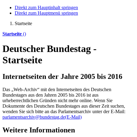
Direkt zum Hauptinhalt springen
Direkt zum Hauptmenü springen
Startseite
Startseite
()
Deutscher Bundestag -
Startseite
Internetseiten der Jahre 2005 bis 2016
Das „Web-Archiv“ mit den Internetseiten des Deutschen
Bundestages aus den Jahren 2005 bis 2016 ist aus
urheberrechtlichen Gründen nicht mehr
online
. Wenn Sie
Dokumente des Deutschen Bundestages aus dieser Zeit suchen,
wenden Sie sich bitte an das Parlamentsarchiv unter der E-Mail:
parlamentsarchiv@bundestag.de
(E-Mail)
Weitere Informationen