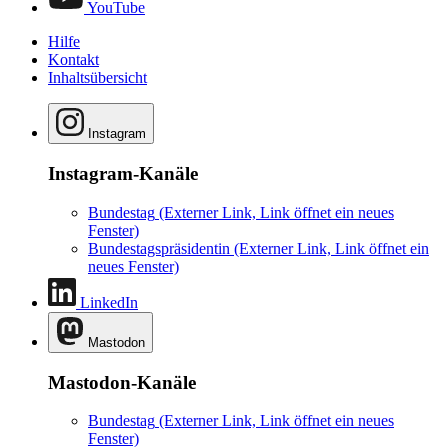
YouTube
Hilfe
Kontakt
Inhaltsübersicht
Instagram
Instagram-Kanäle
Bundestag
(Externer Link, Link öffnet ein neues
Fenster)
Bundestagspräsidentin
(Externer Link, Link öffnet ein
neues Fenster)
LinkedIn
Mastodon
Mastodon-Kanäle
Bundestag
(Externer Link, Link öffnet ein neues
Fenster)