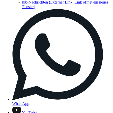
hib-Nachrichten
(Externer Link, Link öffnet ein neues
Fenster)
WhatsApp
YouTube