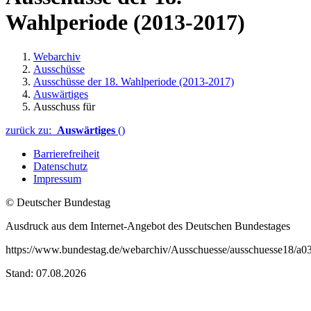
Wahlperiode (2013-2017)
Webarchiv
Ausschüsse
Ausschüsse der 18. Wahlperiode (2013-2017)
Auswärtiges
Ausschuss für
zurück zu:
Auswärtiges
()
Barrierefreiheit
Datenschutz
Impressum
© Deutscher Bundestag
Ausdruck aus dem Internet-Angebot des Deutschen Bundestages
https://www.bundestag.de/webarchiv/Ausschuesse/ausschuesse18/a03
Stand: 07.08.2026