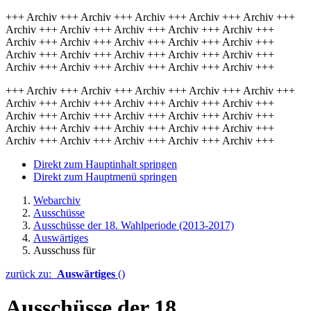
+++ Archiv +++ Archiv +++ Archiv +++ Archiv +++ Archiv +++
Archiv +++ Archiv +++ Archiv +++ Archiv +++ Archiv +++
Archiv +++ Archiv +++ Archiv +++ Archiv +++ Archiv +++
Archiv +++ Archiv +++ Archiv +++ Archiv +++ Archiv +++
Archiv +++ Archiv +++ Archiv +++ Archiv +++ Archiv +++
+++ Archiv +++ Archiv +++ Archiv +++ Archiv +++ Archiv +++
Archiv +++ Archiv +++ Archiv +++ Archiv +++ Archiv +++
Archiv +++ Archiv +++ Archiv +++ Archiv +++ Archiv +++
Archiv +++ Archiv +++ Archiv +++ Archiv +++ Archiv +++
Archiv +++ Archiv +++ Archiv +++ Archiv +++ Archiv +++
Direkt zum Hauptinhalt springen
Direkt zum Hauptmenü springen
Webarchiv
Ausschüsse
Ausschüsse der 18. Wahlperiode (2013-2017)
Auswärtiges
Ausschuss für
zurück zu:
Auswärtiges
()
Ausschüsse der 18.