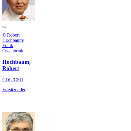
© Robert
Hochbaum/
Frank
Ossenbrink
Hochbaum,
Robert
CDU/CSU
Vorsitzender