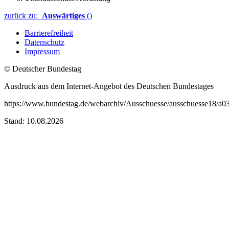
zurück zu:
Auswärtiges
()
Barrierefreiheit
Datenschutz
Impressum
© Deutscher Bundestag
Ausdruck aus dem Internet-Angebot des Deutschen Bundestages
https://www.bundestag.de/webarchiv/Ausschuesse/ausschuesse18/a0
Stand: 10.08.2026