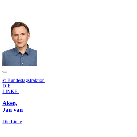
© Bundestagsfraktion
DIE
LINKE.
Aken,
Jan van
Die Linke