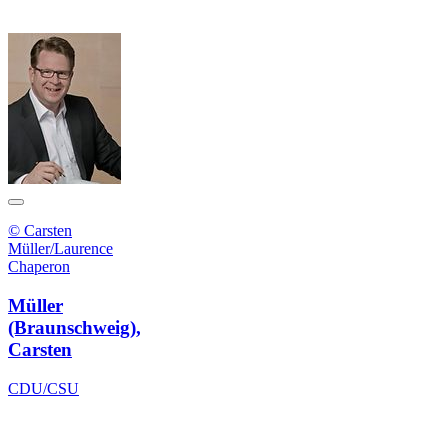
© Carsten
Müller/Laurence
Chaperon
Müller
(Braunschweig),
Carsten
CDU/CSU