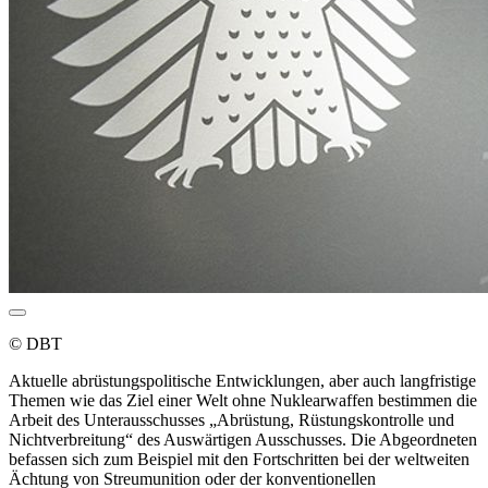
© DBT
Aktuelle abrüstungspolitische Entwicklungen, aber auch langfristige
Themen wie das Ziel einer Welt ohne Nuklearwaffen bestimmen die
Arbeit des Unterausschusses „Abrüstung, Rüstungskontrolle und
Nichtverbreitung“ des Auswärtigen Ausschusses. Die Abgeordneten
befassen sich zum Beispiel mit den Fortschritten bei der weltweiten
Ächtung von Streumunition oder der konventionellen