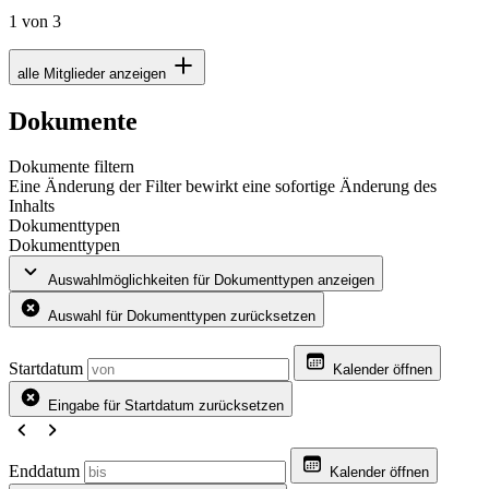
1 von 3
alle Mitglieder anzeigen
Dokumente
Dokumente filtern
Eine Änderung der Filter bewirkt eine sofortige Änderung des
Inhalts
Dokumenttypen
Dokumenttypen
Auswahlmöglichkeiten für Dokumenttypen anzeigen
Auswahl für Dokumenttypen zurücksetzen
Startdatum
Kalender öffnen
Eingabe für Startdatum zurücksetzen
Enddatum
Kalender öffnen