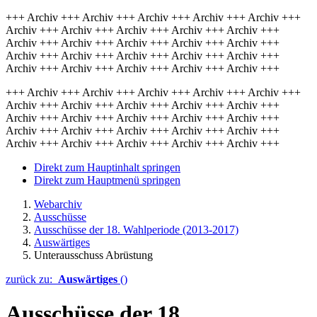
+++ Archiv +++ Archiv +++ Archiv +++ Archiv +++ Archiv +++
Archiv +++ Archiv +++ Archiv +++ Archiv +++ Archiv +++
Archiv +++ Archiv +++ Archiv +++ Archiv +++ Archiv +++
Archiv +++ Archiv +++ Archiv +++ Archiv +++ Archiv +++
Archiv +++ Archiv +++ Archiv +++ Archiv +++ Archiv +++
+++ Archiv +++ Archiv +++ Archiv +++ Archiv +++ Archiv +++
Archiv +++ Archiv +++ Archiv +++ Archiv +++ Archiv +++
Archiv +++ Archiv +++ Archiv +++ Archiv +++ Archiv +++
Archiv +++ Archiv +++ Archiv +++ Archiv +++ Archiv +++
Archiv +++ Archiv +++ Archiv +++ Archiv +++ Archiv +++
Direkt zum Hauptinhalt springen
Direkt zum Hauptmenü springen
Webarchiv
Ausschüsse
Ausschüsse der 18. Wahlperiode (2013-2017)
Auswärtiges
Unterausschuss Abrüstung
zurück zu:
Auswärtiges
()
Ausschüsse der 18.