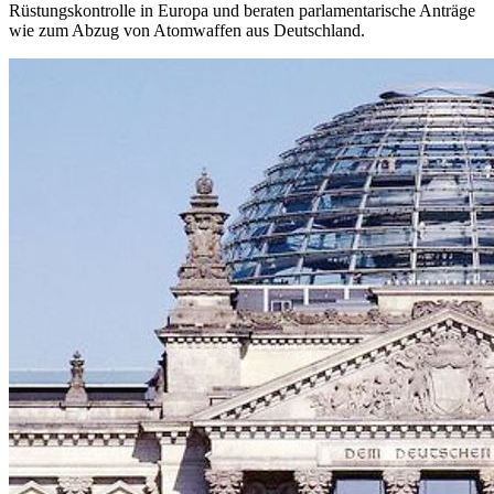
Rüstungskontrolle in Europa und beraten parlamentarische Anträge
wie zum Abzug von Atomwaffen aus Deutschland.