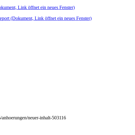
kument, Link öffnet ein neues Fenster)
eport
(Dokument, Link öffnet ein neues Fenster)
/anhoerungen/neuer-inhalt-503116