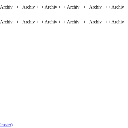
 Archiv +++ Archiv +++ Archiv +++ Archiv +++ Archiv +++ Archiv
 Archiv +++ Archiv +++ Archiv +++ Archiv +++ Archiv +++ Archiv
enster)