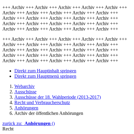
+++ Archiv +++ Archiv +++ Archiv +++ Archiv +++ Archiv +++
Archiv +++ Archiv +++ Archiv +++ Archiv +++ Archiv +++
Archiv +++ Archiv +++ Archiv +++ Archiv +++ Archiv +++
Archiv +++ Archiv +++ Archiv +++ Archiv +++ Archiv +++
Archiv +++ Archiv +++ Archiv +++ Archiv +++ Archiv +++
+++ Archiv +++ Archiv +++ Archiv +++ Archiv +++ Archiv +++
Archiv +++ Archiv +++ Archiv +++ Archiv +++ Archiv +++
Archiv +++ Archiv +++ Archiv +++ Archiv +++ Archiv +++
Archiv +++ Archiv +++ Archiv +++ Archiv +++ Archiv +++
Archiv +++ Archiv +++ Archiv +++ Archiv +++ Archiv +++
Direkt zum Hauptinhalt springen
Direkt zum Hauptmenü springen
Webarchiv
Ausschüsse
Ausschüsse der 18. Wahlperiode (2013-2017)
Recht und Verbraucherschutz
Anhörungen
Archiv der öffentlichen Anhörungen
zurück zu:
Anhörungen
()
Recht