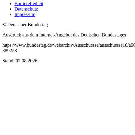
Barrierefreiheit
Datenschutz
Impressum
© Deutscher Bundestag
Ausdruck aus dem Internet-Angebot des Deutschen Bundestages
https://www.bundestag.de/webarchiv/Ausschuesse/ausschuesse18/a06
389228
Stand: 07.08.2026