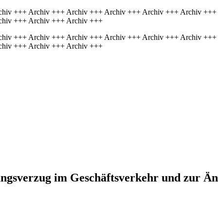
chiv +++ Archiv +++ Archiv +++ Archiv +++ Archiv +++ Archiv +++
chiv +++ Archiv +++ Archiv +++
chiv +++ Archiv +++ Archiv +++ Archiv +++ Archiv +++ Archiv +++
chiv +++ Archiv +++ Archiv +++
hlungsverzug im Geschäftsverkehr und zur 