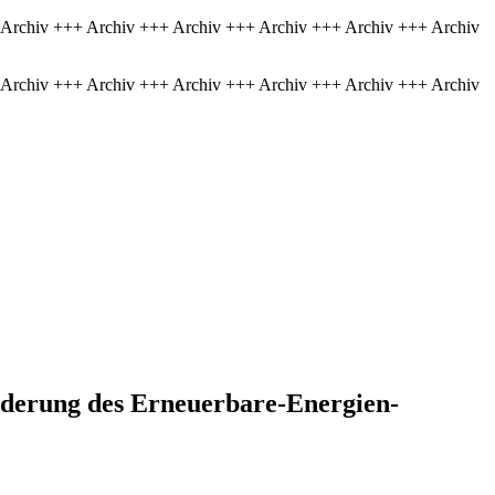
 Archiv +++ Archiv +++ Archiv +++ Archiv +++ Archiv +++ Archiv
 Archiv +++ Archiv +++ Archiv +++ Archiv +++ Archiv +++ Archiv
Änderung des Erneuerbare-Energien-