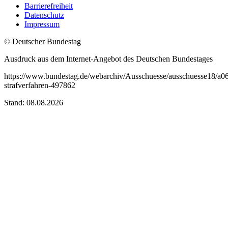
Barrierefreiheit
Datenschutz
Impressum
© Deutscher Bundestag
Ausdruck aus dem Internet-Angebot des Deutschen Bundestages
https://www.bundestag.de/webarchiv/Ausschuesse/ausschuesse18/a06
strafverfahren-497862
Stand: 08.08.2026