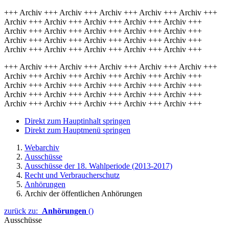
+++ Archiv +++ Archiv +++ Archiv +++ Archiv +++ Archiv +++
Archiv +++ Archiv +++ Archiv +++ Archiv +++ Archiv +++
Archiv +++ Archiv +++ Archiv +++ Archiv +++ Archiv +++
Archiv +++ Archiv +++ Archiv +++ Archiv +++ Archiv +++
Archiv +++ Archiv +++ Archiv +++ Archiv +++ Archiv +++
+++ Archiv +++ Archiv +++ Archiv +++ Archiv +++ Archiv +++
Archiv +++ Archiv +++ Archiv +++ Archiv +++ Archiv +++
Archiv +++ Archiv +++ Archiv +++ Archiv +++ Archiv +++
Archiv +++ Archiv +++ Archiv +++ Archiv +++ Archiv +++
Archiv +++ Archiv +++ Archiv +++ Archiv +++ Archiv +++
Direkt zum Hauptinhalt springen
Direkt zum Hauptmenü springen
Webarchiv
Ausschüsse
Ausschüsse der 18. Wahlperiode (2013-2017)
Recht und Verbraucherschutz
Anhörungen
Archiv der öffentlichen Anhörungen
zurück zu:
Anhörungen
()
Ausschüsse