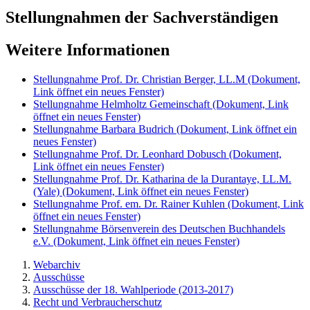
Stellungnahmen der Sachverständigen
Weitere Informationen
Stellungnahme Prof. Dr. Christian Berger, LL.M
(Dokument,
Link öffnet ein neues Fenster)
Stellungnahme Helmholtz Gemeinschaft
(Dokument, Link
öffnet ein neues Fenster)
Stellungnahme Barbara Budrich
(Dokument, Link öffnet ein
neues Fenster)
Stellungnahme Prof. Dr. Leonhard Dobusch
(Dokument,
Link öffnet ein neues Fenster)
Stellungnahme Prof. Dr. Katharina de la Durantaye, LL.M.
(Yale)
(Dokument, Link öffnet ein neues Fenster)
Stellungnahme Prof. em. Dr. Rainer Kuhlen
(Dokument, Link
öffnet ein neues Fenster)
Stellungnahme Börsenverein des Deutschen Buchhandels
e.V.
(Dokument, Link öffnet ein neues Fenster)
Webarchiv
Ausschüsse
Ausschüsse der 18. Wahlperiode (2013-2017)
Recht und Verbraucherschutz