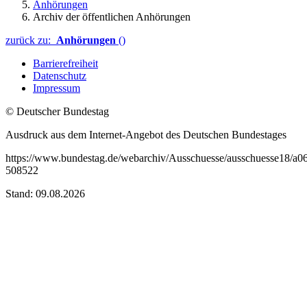
Anhörungen
Archiv der öffentlichen Anhörungen
zurück zu:
Anhörungen
()
Barrierefreiheit
Datenschutz
Impressum
© Deutscher Bundestag
Ausdruck aus dem Internet-Angebot des Deutschen Bundestages
https://www.bundestag.de/webarchiv/Ausschuesse/ausschuesse18/a0
508522
Stand: 09.08.2026