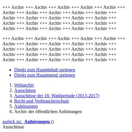
+++ Archiv +++ Archiv +++ Archiv +++ Archiv +++ Archiv +++
Archiv +++ Archiv +++ Archiv +++ Archiv +++ Archiv +++
Archiv +++ Archiv +++ Archiv +++ Archiv +++ Archiv +++
Archiv +++ Archiv +++ Archiv +++ Archiv +++ Archiv +++
Archiv +++ Archiv +++ Archiv +++ Archiv +++ Archiv +++
+++ Archiv +++ Archiv +++ Archiv +++ Archiv +++ Archiv +++
Archiv +++ Archiv +++ Archiv +++ Archiv +++ Archiv +++
Archiv +++ Archiv +++ Archiv +++ Archiv +++ Archiv +++
Archiv +++ Archiv +++ Archiv +++ Archiv +++ Archiv +++
Archiv +++ Archiv +++ Archiv +++ Archiv +++ Archiv +++
Direkt zum Hauptinhalt springen
Direkt zum Hauptmenü springen
Webarchiv
Ausschüsse
Ausschüsse der 18. Wahlperiode (2013-2017)
Recht und Verbraucherschutz
Anhörungen
Archiv der öffentlichen Anhörungen
zurück zu:
Anhörungen
()
Ausschüsse