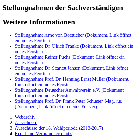
Stellungnahmen der Sachverständigen
Weitere Informationen
Stellungnahme Arne von Boetticher
(Dokument, Link öffnet
ein neues Fenster)
Stellungnahme Dr. Ulrich Franke
(Dokument, Link öffnet ein
neues Fenster)
Stellungnahme Rainer Fuchs
(Dokument, Link öffnet ein
neues Fenster)
Stellungnahme Dr. Scarlett Jansen
(Dokument, Link öffnet
ein neues Fenster)
Stellungnahme Prof. Dr. Henning Ernst Müller
(Dokument,
Link öffnet ein neues Fenster)
Stellungnahme Deutscher Anwaltverein e.V.
(Dokument,
Link öffnet ein neues Fenster)
Stellungnahme Prof. Dr. Frank Peter Schuster, Mag. iur.
(Dokument, Link öffnet ein neues Fenster)
Webarchiv
Ausschüsse
Ausschüsse der 18. Wahlperiode (2013-2017)
Recht und Verbraucherschutz