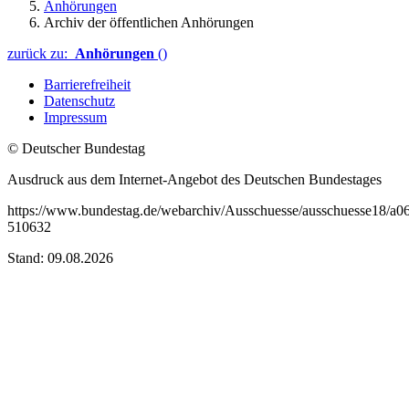
Anhörungen
Archiv der öffentlichen Anhörungen
zurück zu:
Anhörungen
()
Barrierefreiheit
Datenschutz
Impressum
© Deutscher Bundestag
Ausdruck aus dem Internet-Angebot des Deutschen Bundestages
https://www.bundestag.de/webarchiv/Ausschuesse/ausschuesse18/a0
510632
Stand: 09.08.2026