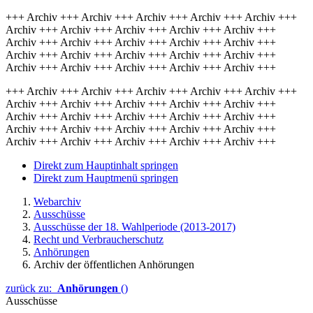
+++ Archiv +++ Archiv +++ Archiv +++ Archiv +++ Archiv +++
Archiv +++ Archiv +++ Archiv +++ Archiv +++ Archiv +++
Archiv +++ Archiv +++ Archiv +++ Archiv +++ Archiv +++
Archiv +++ Archiv +++ Archiv +++ Archiv +++ Archiv +++
Archiv +++ Archiv +++ Archiv +++ Archiv +++ Archiv +++
+++ Archiv +++ Archiv +++ Archiv +++ Archiv +++ Archiv +++
Archiv +++ Archiv +++ Archiv +++ Archiv +++ Archiv +++
Archiv +++ Archiv +++ Archiv +++ Archiv +++ Archiv +++
Archiv +++ Archiv +++ Archiv +++ Archiv +++ Archiv +++
Archiv +++ Archiv +++ Archiv +++ Archiv +++ Archiv +++
Direkt zum Hauptinhalt springen
Direkt zum Hauptmenü springen
Webarchiv
Ausschüsse
Ausschüsse der 18. Wahlperiode (2013-2017)
Recht und Verbraucherschutz
Anhörungen
Archiv der öffentlichen Anhörungen
zurück zu:
Anhörungen
()
Ausschüsse