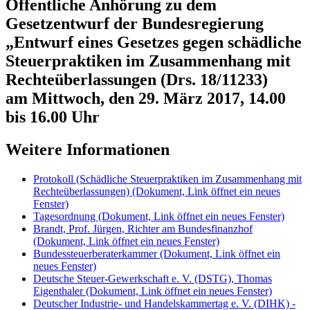
Öffentliche Anhörung zu dem
Gesetzentwurf der Bundesregierung
„Entwurf eines Gesetzes gegen schädliche
Steuerpraktiken im Zusammenhang mit
Rechteüberlassungen (Drs. 18/11233)
am Mittwoch, den 29. März 2017, 14.00
bis 16.00 Uhr
Weitere Informationen
Protokoll (Schädliche Steuerpraktiken im Zusammenhang mit
Rechteüberlassungen)
(Dokument, Link öffnet ein neues
Fenster)
Tagesordnung
(Dokument, Link öffnet ein neues Fenster)
Brandt, Prof. Jürgen, Richter am Bundesfinanzhof
(Dokument, Link öffnet ein neues Fenster)
Bundessteuerberaterkammer
(Dokument, Link öffnet ein
neues Fenster)
Deutsche Steuer-Gewerkschaft e. V. (DSTG), Thomas
Eigenthaler
(Dokument, Link öffnet ein neues Fenster)
Deutscher Industrie- und Handelskammertag e. V. (DIHK) -