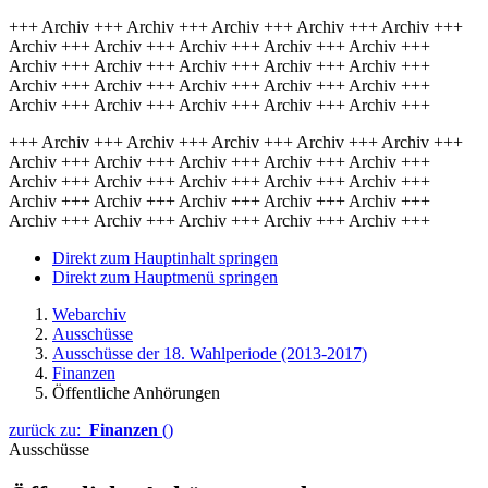
+++ Archiv +++ Archiv +++ Archiv +++ Archiv +++ Archiv +++
Archiv +++ Archiv +++ Archiv +++ Archiv +++ Archiv +++
Archiv +++ Archiv +++ Archiv +++ Archiv +++ Archiv +++
Archiv +++ Archiv +++ Archiv +++ Archiv +++ Archiv +++
Archiv +++ Archiv +++ Archiv +++ Archiv +++ Archiv +++
+++ Archiv +++ Archiv +++ Archiv +++ Archiv +++ Archiv +++
Archiv +++ Archiv +++ Archiv +++ Archiv +++ Archiv +++
Archiv +++ Archiv +++ Archiv +++ Archiv +++ Archiv +++
Archiv +++ Archiv +++ Archiv +++ Archiv +++ Archiv +++
Archiv +++ Archiv +++ Archiv +++ Archiv +++ Archiv +++
Direkt zum Hauptinhalt springen
Direkt zum Hauptmenü springen
Webarchiv
Ausschüsse
Ausschüsse der 18. Wahlperiode (2013-2017)
Finanzen
Öffentliche Anhörungen
zurück zu:
Finanzen
()
Ausschüsse