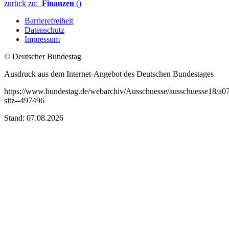
zurück zu:
Finanzen
()
Barrierefreiheit
Datenschutz
Impressum
© Deutscher Bundestag
Ausdruck aus dem Internet-Angebot des Deutschen Bundestages
https://www.bundestag.de/webarchiv/Ausschuesse/ausschuesse18/a0
sitz--497496
Stand: 07.08.2026