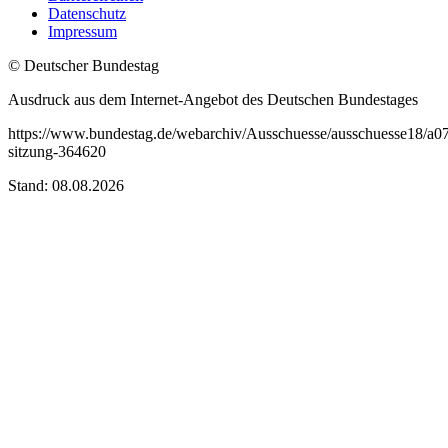
Datenschutz
Impressum
© Deutscher Bundestag
Ausdruck aus dem Internet-Angebot des Deutschen Bundestages
https://www.bundestag.de/webarchiv/Ausschuesse/ausschuesse18/a0
sitzung-364620
Stand: 08.08.2026