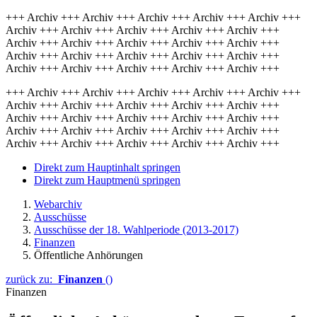
+++ Archiv +++ Archiv +++ Archiv +++ Archiv +++ Archiv +++
Archiv +++ Archiv +++ Archiv +++ Archiv +++ Archiv +++
Archiv +++ Archiv +++ Archiv +++ Archiv +++ Archiv +++
Archiv +++ Archiv +++ Archiv +++ Archiv +++ Archiv +++
Archiv +++ Archiv +++ Archiv +++ Archiv +++ Archiv +++
+++ Archiv +++ Archiv +++ Archiv +++ Archiv +++ Archiv +++
Archiv +++ Archiv +++ Archiv +++ Archiv +++ Archiv +++
Archiv +++ Archiv +++ Archiv +++ Archiv +++ Archiv +++
Archiv +++ Archiv +++ Archiv +++ Archiv +++ Archiv +++
Archiv +++ Archiv +++ Archiv +++ Archiv +++ Archiv +++
Direkt zum Hauptinhalt springen
Direkt zum Hauptmenü springen
Webarchiv
Ausschüsse
Ausschüsse der 18. Wahlperiode (2013-2017)
Finanzen
Öffentliche Anhörungen
zurück zu:
Finanzen
()
Finanzen