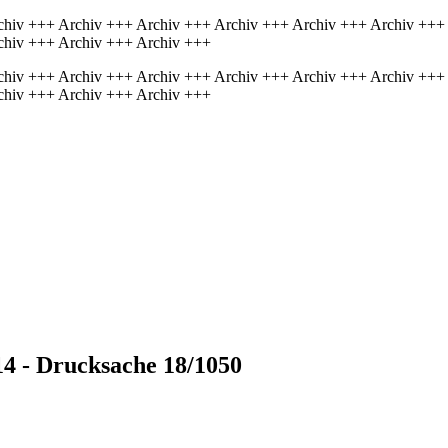
chiv +++ Archiv +++ Archiv +++ Archiv +++ Archiv +++ Archiv +++
chiv +++ Archiv +++ Archiv +++
chiv +++ Archiv +++ Archiv +++ Archiv +++ Archiv +++ Archiv +++
chiv +++ Archiv +++ Archiv +++
14 - Drucksache 18/1050