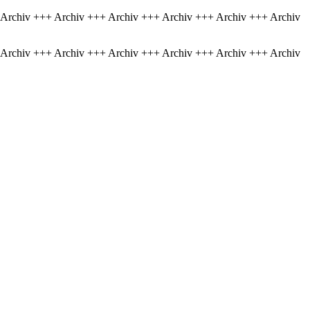
 Archiv +++ Archiv +++ Archiv +++ Archiv +++ Archiv +++ Archiv
 Archiv +++ Archiv +++ Archiv +++ Archiv +++ Archiv +++ Archiv