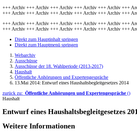
+++ Archiv +++ Archiv +++ Archiv +++ Archiv +++ Archiv +++ Ar
+++ Archiv +++ Archiv +++ Archiv +++ Archiv +++ Archiv +++ Ar
+++ Archiv +++ Archiv +++ Archiv +++ Archiv +++ Archiv +++ Ar
+++ Archiv +++ Archiv +++ Archiv +++ Archiv +++ Archiv +++ Ar
Direkt zum Hauptinhalt springen
Direkt zum Hauptmenü springen
Webarchiv
Ausschüsse
Ausschüsse der 18. Wahlperiode (2013-2017)
Haushalt
Öffentliche Anhörungen und Expertengespräche
13.Mai 2014: Entwurf eines Haushaltsbegleitgesetzes 2014
zurück zu:
Öffentliche Anhörungen und Expertengespräche
()
Haushalt
Entwurf eines Haushaltsbegleitgesetzes 20
Weitere Informationen