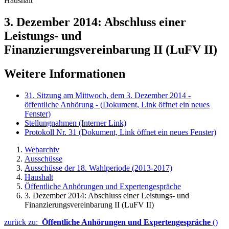
Haushalt
3. Dezember 2014: Abschluss einer
Leistungs- und
Finanzierungsvereinbarung II (LuFV II)
Weitere Informationen
31. Sitzung am Mittwoch, dem 3. Dezember 2014 -
öffentliche Anhörung -
(Dokument, Link öffnet ein neues
Fenster)
Stellungnahmen
(Interner Link)
Protokoll Nr. 31
(Dokument, Link öffnet ein neues Fenster)
Webarchiv
Ausschüsse
Ausschüsse der 18. Wahlperiode (2013-2017)
Haushalt
Öffentliche Anhörungen und Expertengespräche
3. Dezember 2014: Abschluss einer Leistungs- und
Finanzierungsvereinbarung II (LuFV II)
zurück zu:
Öffentliche Anhörungen und Expertengespräche
()