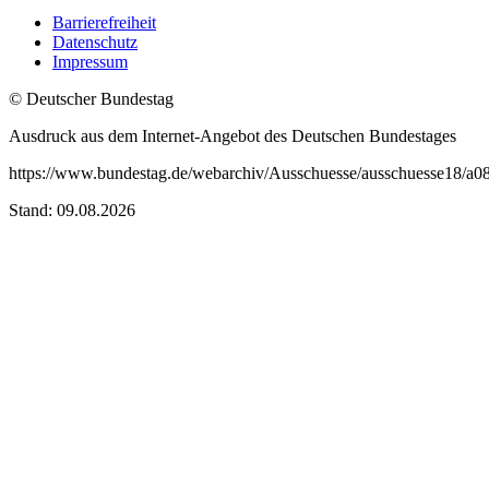
Barrierefreiheit
Datenschutz
Impressum
© Deutscher Bundestag
Ausdruck aus dem Internet-Angebot des Deutschen Bundestages
https://www.bundestag.de/webarchiv/Ausschuesse/ausschuesse18/a08
Stand: 09.08.2026