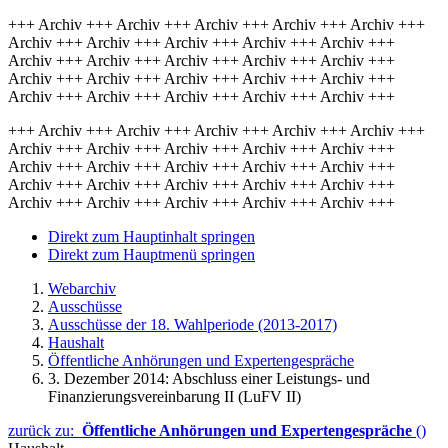
+++ Archiv +++ Archiv +++ Archiv +++ Archiv +++ Archiv +++
Archiv +++ Archiv +++ Archiv +++ Archiv +++ Archiv +++
Archiv +++ Archiv +++ Archiv +++ Archiv +++ Archiv +++
Archiv +++ Archiv +++ Archiv +++ Archiv +++ Archiv +++
Archiv +++ Archiv +++ Archiv +++ Archiv +++ Archiv +++
+++ Archiv +++ Archiv +++ Archiv +++ Archiv +++ Archiv +++
Archiv +++ Archiv +++ Archiv +++ Archiv +++ Archiv +++
Archiv +++ Archiv +++ Archiv +++ Archiv +++ Archiv +++
Archiv +++ Archiv +++ Archiv +++ Archiv +++ Archiv +++
Archiv +++ Archiv +++ Archiv +++ Archiv +++ Archiv +++
Direkt zum Hauptinhalt springen
Direkt zum Hauptmenü springen
Webarchiv
Ausschüsse
Ausschüsse der 18. Wahlperiode (2013-2017)
Haushalt
Öffentliche Anhörungen und Expertengespräche
3. Dezember 2014: Abschluss einer Leistungs- und
Finanzierungsvereinbarung II (LuFV II)
zurück zu:
Öffentliche Anhörungen und Expertengespräche
()