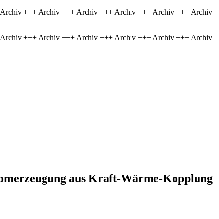
 Archiv +++ Archiv +++ Archiv +++ Archiv +++ Archiv +++ Archiv
 Archiv +++ Archiv +++ Archiv +++ Archiv +++ Archiv +++ Archiv
Stromerzeugung aus Kraft-Wärme-Kopplung