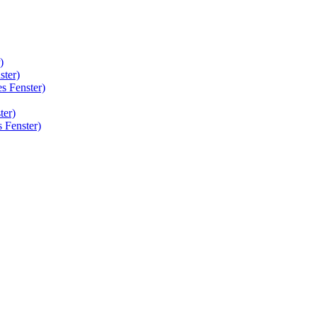
)
ster)
s Fenster)
ter)
 Fenster)