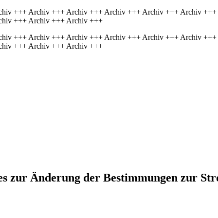
chiv +++ Archiv +++ Archiv +++ Archiv +++ Archiv +++ Archiv +++
chiv +++ Archiv +++ Archiv +++
chiv +++ Archiv +++ Archiv +++ Archiv +++ Archiv +++ Archiv +++
chiv +++ Archiv +++ Archiv +++
tzes zur Änderung der Bestimmungen zur 