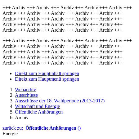
+++ Archiv +++ Archiv +++ Archiv +++ Archiv +++ Archiv +++
Archiv +++ Archiv +++ Archiv +++ Archiv +++ Archiv +++
Archiv +++ Archiv +++ Archiv +++ Archiv +++ Archiv +++
Archiv +++ Archiv +++ Archiv +++ Archiv +++ Archiv +++
Archiv +++ Archiv +++ Archiv +++ Archiv +++ Archiv +++
+++ Archiv +++ Archiv +++ Archiv +++ Archiv +++ Archiv +++
Archiv +++ Archiv +++ Archiv +++ Archiv +++ Archiv +++
Archiv +++ Archiv +++ Archiv +++ Archiv +++ Archiv +++
Archiv +++ Archiv +++ Archiv +++ Archiv +++ Archiv +++
Archiv +++ Archiv +++ Archiv +++ Archiv +++ Archiv +++
Direkt zum Hauptinhalt springen
Direkt zum Hauptmenü springen
Webarchiv
Ausschüsse
Ausschüsse der 18. Wahlperiode (2013-2017)
Wirtschaft und Energie
Öffentliche Anhörungen
Archiv
zurück zu:
Öffentliche Anhörungen
()
Energie