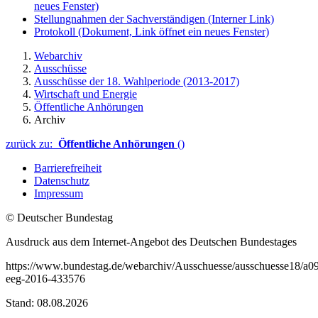
neues Fenster)
Stellungnahmen der Sachverständigen
(Interner Link)
Protokoll
(Dokument, Link öffnet ein neues Fenster)
Webarchiv
Ausschüsse
Ausschüsse der 18. Wahlperiode (2013-2017)
Wirtschaft und Energie
Öffentliche Anhörungen
Archiv
zurück zu:
Öffentliche Anhörungen
()
Barrierefreiheit
Datenschutz
Impressum
© Deutscher Bundestag
Ausdruck aus dem Internet-Angebot des Deutschen Bundestages
https://www.bundestag.de/webarchiv/Ausschuesse/ausschuesse18/a09
eeg-2016-433576
Stand: 08.08.2026