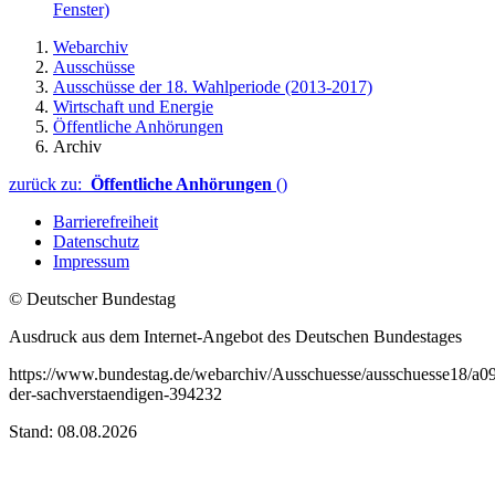
Fenster)
Webarchiv
Ausschüsse
Ausschüsse der 18. Wahlperiode (2013-2017)
Wirtschaft und Energie
Öffentliche Anhörungen
Archiv
zurück zu:
Öffentliche Anhörungen
()
Barrierefreiheit
Datenschutz
Impressum
© Deutscher Bundestag
Ausdruck aus dem Internet-Angebot des Deutschen Bundestages
https://www.bundestag.de/webarchiv/Ausschuesse/ausschuesse18/a0
der-sachverstaendigen-394232
Stand: 08.08.2026