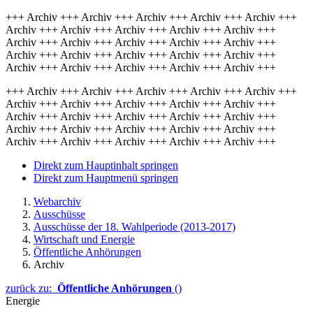
+++ Archiv +++ Archiv +++ Archiv +++ Archiv +++ Archiv +++
Archiv +++ Archiv +++ Archiv +++ Archiv +++ Archiv +++
Archiv +++ Archiv +++ Archiv +++ Archiv +++ Archiv +++
Archiv +++ Archiv +++ Archiv +++ Archiv +++ Archiv +++
Archiv +++ Archiv +++ Archiv +++ Archiv +++ Archiv +++
+++ Archiv +++ Archiv +++ Archiv +++ Archiv +++ Archiv +++
Archiv +++ Archiv +++ Archiv +++ Archiv +++ Archiv +++
Archiv +++ Archiv +++ Archiv +++ Archiv +++ Archiv +++
Archiv +++ Archiv +++ Archiv +++ Archiv +++ Archiv +++
Archiv +++ Archiv +++ Archiv +++ Archiv +++ Archiv +++
Direkt zum Hauptinhalt springen
Direkt zum Hauptmenü springen
Webarchiv
Ausschüsse
Ausschüsse der 18. Wahlperiode (2013-2017)
Wirtschaft und Energie
Öffentliche Anhörungen
Archiv
zurück zu:
Öffentliche Anhörungen
()
Energie