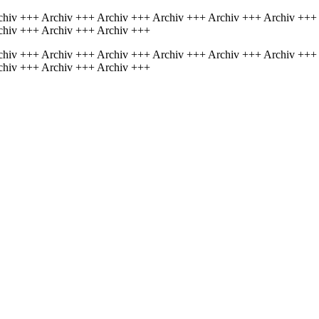
chiv +++ Archiv +++ Archiv +++ Archiv +++ Archiv +++ Archiv +++
chiv +++ Archiv +++ Archiv +++
chiv +++ Archiv +++ Archiv +++ Archiv +++ Archiv +++ Archiv +++
chiv +++ Archiv +++ Archiv +++