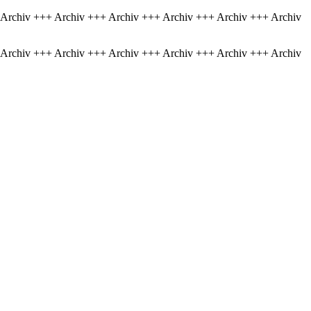
 Archiv +++ Archiv +++ Archiv +++ Archiv +++ Archiv +++ Archiv
 Archiv +++ Archiv +++ Archiv +++ Archiv +++ Archiv +++ Archiv