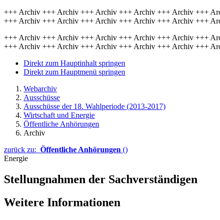
+++ Archiv +++ Archiv +++ Archiv +++ Archiv +++ Archiv +++ Ar
+++ Archiv +++ Archiv +++ Archiv +++ Archiv +++ Archiv +++ Ar
+++ Archiv +++ Archiv +++ Archiv +++ Archiv +++ Archiv +++ Ar
+++ Archiv +++ Archiv +++ Archiv +++ Archiv +++ Archiv +++ Ar
Direkt zum Hauptinhalt springen
Direkt zum Hauptmenü springen
Webarchiv
Ausschüsse
Ausschüsse der 18. Wahlperiode (2013-2017)
Wirtschaft und Energie
Öffentliche Anhörungen
Archiv
zurück zu:
Öffentliche Anhörungen
()
Energie
Stellungnahmen der Sachverständigen
Weitere Informationen