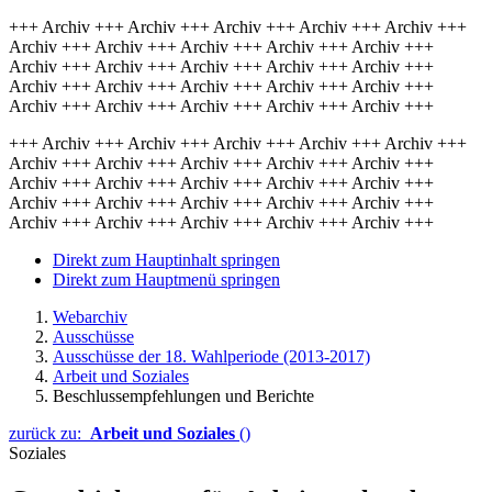
+++ Archiv +++ Archiv +++ Archiv +++ Archiv +++ Archiv +++
Archiv +++ Archiv +++ Archiv +++ Archiv +++ Archiv +++
Archiv +++ Archiv +++ Archiv +++ Archiv +++ Archiv +++
Archiv +++ Archiv +++ Archiv +++ Archiv +++ Archiv +++
Archiv +++ Archiv +++ Archiv +++ Archiv +++ Archiv +++
+++ Archiv +++ Archiv +++ Archiv +++ Archiv +++ Archiv +++
Archiv +++ Archiv +++ Archiv +++ Archiv +++ Archiv +++
Archiv +++ Archiv +++ Archiv +++ Archiv +++ Archiv +++
Archiv +++ Archiv +++ Archiv +++ Archiv +++ Archiv +++
Archiv +++ Archiv +++ Archiv +++ Archiv +++ Archiv +++
Direkt zum Hauptinhalt springen
Direkt zum Hauptmenü springen
Webarchiv
Ausschüsse
Ausschüsse der 18. Wahlperiode (2013-2017)
Arbeit und Soziales
Beschlussempfehlungen und Berichte
zurück zu:
Arbeit und Soziales
()
Soziales