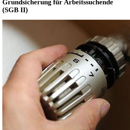
Grundsicherung für Arbeitssuchende
(SGB II)