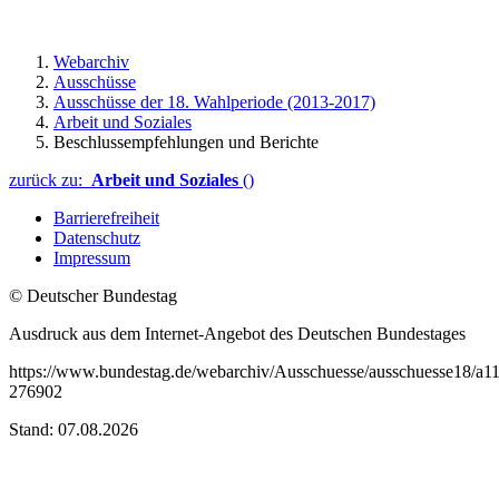
Webarchiv
Ausschüsse
Ausschüsse der 18. Wahlperiode (2013-2017)
Arbeit und Soziales
Beschlussempfehlungen und Berichte
zurück zu:
Arbeit und Soziales
()
Barrierefreiheit
Datenschutz
Impressum
© Deutscher Bundestag
Ausdruck aus dem Internet-Angebot des Deutschen Bundestages
https://www.bundestag.de/webarchiv/Ausschuesse/ausschuesse18/a1
276902
Stand: 07.08.2026