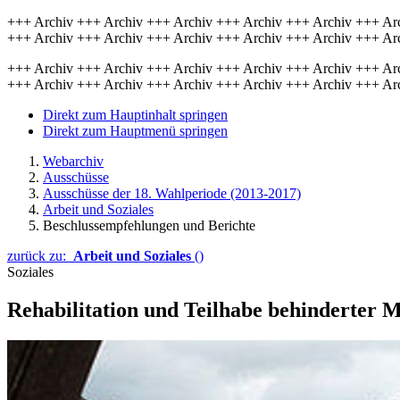
+++ Archiv +++ Archiv +++ Archiv +++ Archiv +++ Archiv +++ Ar
+++ Archiv +++ Archiv +++ Archiv +++ Archiv +++ Archiv +++ Ar
+++ Archiv +++ Archiv +++ Archiv +++ Archiv +++ Archiv +++ Ar
+++ Archiv +++ Archiv +++ Archiv +++ Archiv +++ Archiv +++ Ar
Direkt zum Hauptinhalt springen
Direkt zum Hauptmenü springen
Webarchiv
Ausschüsse
Ausschüsse der 18. Wahlperiode (2013-2017)
Arbeit und Soziales
Beschlussempfehlungen und Berichte
zurück zu:
Arbeit und Soziales
()
Soziales
Rehabilitation und Teilhabe behinderter 