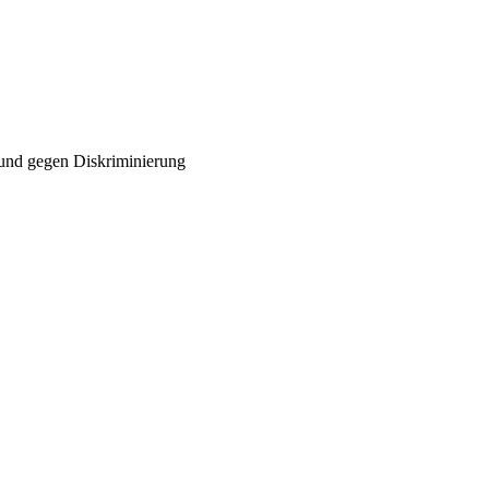
 und gegen Diskriminierung