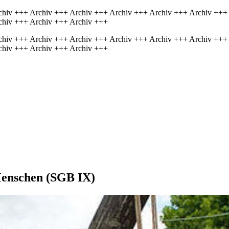
chiv +++ Archiv +++ Archiv +++ Archiv +++ Archiv +++ Archiv +++
chiv +++ Archiv +++ Archiv +++
chiv +++ Archiv +++ Archiv +++ Archiv +++ Archiv +++ Archiv +++
chiv +++ Archiv +++ Archiv +++
Menschen (SGB IX)