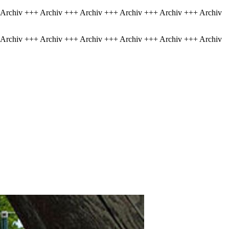
 Archiv +++ Archiv +++ Archiv +++ Archiv +++ Archiv +++ Archiv
 Archiv +++ Archiv +++ Archiv +++ Archiv +++ Archiv +++ Archiv