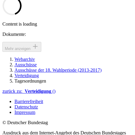
Content is loading
Dokumente:
Mehr anzeigen
Webarchiv
Ausschüsse
Ausschüsse der 18. Wahlperiode (2013-2017)
Verteidigung
Tagesordnungen
zurück zu:
Verteidigung
()
Barrierefreiheit
Datenschutz
Impressum
© Deutscher Bundestag
Ausdruck aus dem Internet-Angebot des Deutschen Bundestages