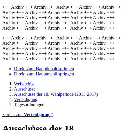
+++ Archiv +++ Archiv +++ Archiv +++ Archiv +++ Archiv +++
Archiv +++ Archiv +++ Archiv +++ Archiv +++ Archiv +++
Archiv +++ Archiv +++ Archiv +++ Archiv +++ Archiv +++
Archiv +++ Archiv +++ Archiv +++ Archiv +++ Archiv +++
Archiv +++ Archiv +++ Archiv +++ Archiv +++ Archiv +++
+++ Archiv +++ Archiv +++ Archiv +++ Archiv +++ Archiv +++
Archiv +++ Archiv +++ Archiv +++ Archiv +++ Archiv +++
Archiv +++ Archiv +++ Archiv +++ Archiv +++ Archiv +++
Archiv +++ Archiv +++ Archiv +++ Archiv +++ Archiv +++
Archiv +++ Archiv +++ Archiv +++ Archiv +++ Archiv +++
Direkt zum Hauptinhalt springen
Direkt zum Hauptmenü springen
Webarchiv
Ausschüsse
Ausschüsse der 18. Wahlperiode (2013-2017)
Verteidigung
Tagesordnungen
zurück zu:
Verteidigung
()
Ausschüsse der 18.