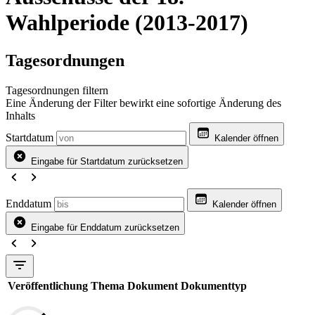
Wahlperiode (2013-2017)
Tagesordnungen
Tagesordnungen filtern
Eine Änderung der Filter bewirkt eine sofortige Änderung des
Inhalts
Startdatum
Kalender öffnen
Eingabe für Startdatum zurücksetzen
Enddatum
Kalender öffnen
Eingabe für Enddatum zurücksetzen
Veröffentlichung
Thema
Dokument
Dokumenttyp