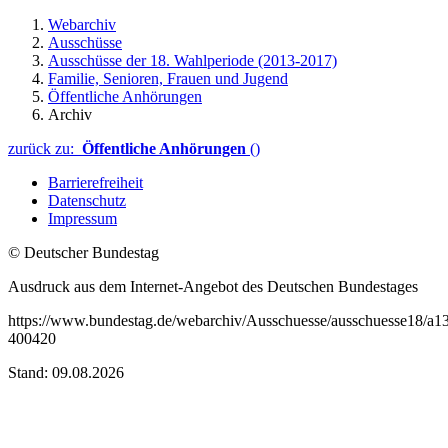
Webarchiv
Ausschüsse
Ausschüsse der 18. Wahlperiode (2013-2017)
Familie, Senioren, Frauen und Jugend
Öffentliche Anhörungen
Archiv
zurück zu:
Öffentliche Anhörungen
()
Barrierefreiheit
Datenschutz
Impressum
© Deutscher Bundestag
Ausdruck aus dem Internet-Angebot des Deutschen Bundestages
https://www.bundestag.de/webarchiv/Ausschuesse/ausschuesse18/a13
400420
Stand: 09.08.2026