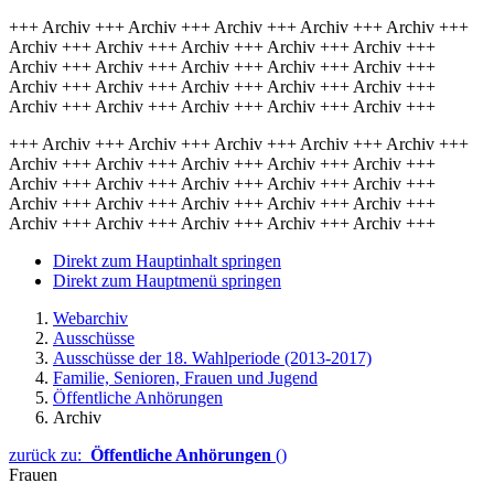
+++ Archiv +++ Archiv +++ Archiv +++ Archiv +++ Archiv +++
Archiv +++ Archiv +++ Archiv +++ Archiv +++ Archiv +++
Archiv +++ Archiv +++ Archiv +++ Archiv +++ Archiv +++
Archiv +++ Archiv +++ Archiv +++ Archiv +++ Archiv +++
Archiv +++ Archiv +++ Archiv +++ Archiv +++ Archiv +++
+++ Archiv +++ Archiv +++ Archiv +++ Archiv +++ Archiv +++
Archiv +++ Archiv +++ Archiv +++ Archiv +++ Archiv +++
Archiv +++ Archiv +++ Archiv +++ Archiv +++ Archiv +++
Archiv +++ Archiv +++ Archiv +++ Archiv +++ Archiv +++
Archiv +++ Archiv +++ Archiv +++ Archiv +++ Archiv +++
Direkt zum Hauptinhalt springen
Direkt zum Hauptmenü springen
Webarchiv
Ausschüsse
Ausschüsse der 18. Wahlperiode (2013-2017)
Familie, Senioren, Frauen und Jugend
Öffentliche Anhörungen
Archiv
zurück zu:
Öffentliche Anhörungen
()
Frauen