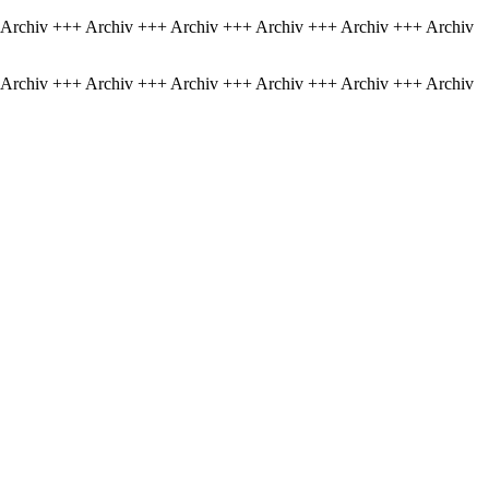
 Archiv +++ Archiv +++ Archiv +++ Archiv +++ Archiv +++ Archiv
 Archiv +++ Archiv +++ Archiv +++ Archiv +++ Archiv +++ Archiv