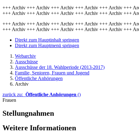
+++ Archiv +++ Archiv +++ Archiv +++ Archiv +++ Archiv +++ Ar
+++ Archiv +++ Archiv +++ Archiv +++ Archiv +++ Archiv +++ Ar
+++ Archiv +++ Archiv +++ Archiv +++ Archiv +++ Archiv +++ Ar
+++ Archiv +++ Archiv +++ Archiv +++ Archiv +++ Archiv +++ Ar
Direkt zum Hauptinhalt springen
Direkt zum Hauptmenü springen
Webarchiv
Ausschüsse
Ausschüsse der 18. Wahlperiode (2013-2017)
Familie, Senioren, Frauen und Jugend
Öffentliche Anhörungen
Archiv
zurück zu:
Öffentliche Anhörungen
()
Frauen
Stellungnahmen
Weitere Informationen