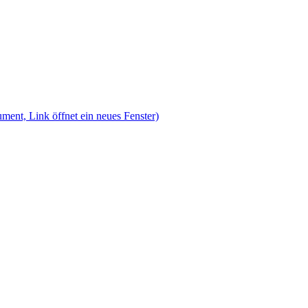
ment, Link öffnet ein neues Fenster)