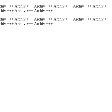
chiv +++ Archiv +++ Archiv +++ Archiv +++ Archiv +++ Archiv +++
chiv +++ Archiv +++ Archiv +++
chiv +++ Archiv +++ Archiv +++ Archiv +++ Archiv +++ Archiv +++
chiv +++ Archiv +++ Archiv +++