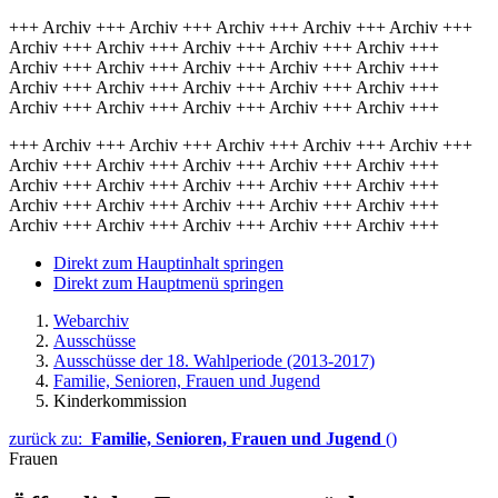
+++ Archiv +++ Archiv +++ Archiv +++ Archiv +++ Archiv +++
Archiv +++ Archiv +++ Archiv +++ Archiv +++ Archiv +++
Archiv +++ Archiv +++ Archiv +++ Archiv +++ Archiv +++
Archiv +++ Archiv +++ Archiv +++ Archiv +++ Archiv +++
Archiv +++ Archiv +++ Archiv +++ Archiv +++ Archiv +++
+++ Archiv +++ Archiv +++ Archiv +++ Archiv +++ Archiv +++
Archiv +++ Archiv +++ Archiv +++ Archiv +++ Archiv +++
Archiv +++ Archiv +++ Archiv +++ Archiv +++ Archiv +++
Archiv +++ Archiv +++ Archiv +++ Archiv +++ Archiv +++
Archiv +++ Archiv +++ Archiv +++ Archiv +++ Archiv +++
Direkt zum Hauptinhalt springen
Direkt zum Hauptmenü springen
Webarchiv
Ausschüsse
Ausschüsse der 18. Wahlperiode (2013-2017)
Familie, Senioren, Frauen und Jugend
Kinderkommission
zurück zu:
Familie, Senioren, Frauen und Jugend
()
Frauen