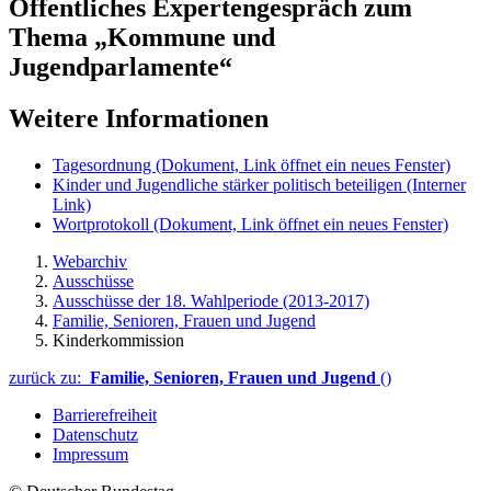
Öffentliches Expertengespräch zum
Thema „Kommune und
Jugendparlamente“
Weitere Informationen
Tagesordnung
(Dokument, Link öffnet ein neues Fenster)
Kinder und Jugendliche stärker politisch beteiligen
(Interner
Link)
Wortprotokoll
(Dokument, Link öffnet ein neues Fenster)
Webarchiv
Ausschüsse
Ausschüsse der 18. Wahlperiode (2013-2017)
Familie, Senioren, Frauen und Jugend
Kinderkommission
zurück zu:
Familie, Senioren, Frauen und Jugend
()
Barrierefreiheit
Datenschutz
Impressum