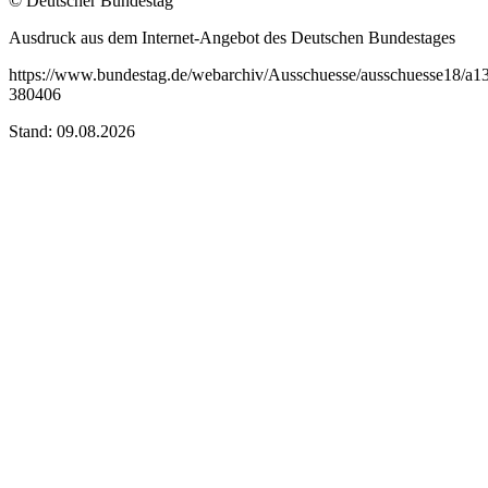
© Deutscher Bundestag
Ausdruck aus dem Internet-Angebot des Deutschen Bundestages
https://www.bundestag.de/webarchiv/Ausschuesse/ausschuesse18/a13/k
380406
Stand: 09.08.2026