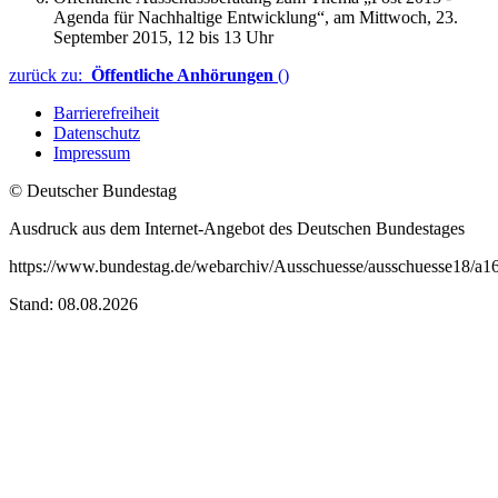
Agenda für Nachhaltige Entwicklung“, am Mittwoch, 23.
September 2015, 12 bis 13 Uhr
zurück zu:
Öffentliche Anhörungen
()
Barrierefreiheit
Datenschutz
Impressum
© Deutscher Bundestag
Ausdruck aus dem Internet-Angebot des Deutschen Bundestages
https://www.bundestag.de/webarchiv/Ausschuesse/ausschuesse18/a16
Stand: 08.08.2026