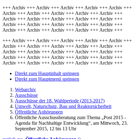
+++ Archiv +++ Archiv +++ Archiv +++ Archiv +++ Archiv +++
Archiv +++ Archiv +++ Archiv +++ Archiv +++ Archiv +++
Archiv +++ Archiv +++ Archiv +++ Archiv +++ Archiv +++
Archiv +++ Archiv +++ Archiv +++ Archiv +++ Archiv +++
Archiv +++ Archiv +++ Archiv +++ Archiv +++ Archiv +++
+++ Archiv +++ Archiv +++ Archiv +++ Archiv +++ Archiv +++
Archiv +++ Archiv +++ Archiv +++ Archiv +++ Archiv +++
Archiv +++ Archiv +++ Archiv +++ Archiv +++ Archiv +++
Archiv +++ Archiv +++ Archiv +++ Archiv +++ Archiv +++
Archiv +++ Archiv +++ Archiv +++ Archiv +++ Archiv +++
Direkt zum Hauptinhalt springen
Direkt zum Hauptmenü springen
Webarchiv
Ausschüsse
Ausschüsse der 18. Wahlperiode (2013-2017)
Umwelt, Naturschutz, Bau und Reaktorsicherheit
Öffentliche Anhörungen
Öffentliche Ausschussberatung zum Thema „Post 2015 -
Agenda für Nachhaltige Entwicklung“, am Mittwoch, 23.
September 2015, 12 bis 13 Uhr