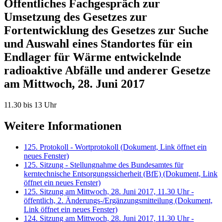
Öffentliches Fachgespräch zur
Umsetzung des Gesetzes zur
Fortentwicklung des Gesetzes zur Suche
und Auswahl eines Standortes für ein
Endlager für Wärme entwickelnde
radioaktive Abfälle und anderer Gesetze
am Mittwoch, 28. Juni 2017
11.30 bis 13 Uhr
Weitere Informationen
125. Protokoll - Wortprotokoll
(Dokument, Link öffnet ein
neues Fenster)
125. Sitzung - Stellungnahme des Bundesamtes für
kerntechnische Entsorgungssicherheit (BfE)
(Dokument, Link
öffnet ein neues Fenster)
125. Sitzung am Mittwoch, 28. Juni 2017, 11.30 Uhr -
öffentlich, 2. Änderungs-/Ergänzungsmitteilung
(Dokument,
Link öffnet ein neues Fenster)
124. Sitzung am Mittwoch, 28. Juni 2017, 11.30 Uhr -