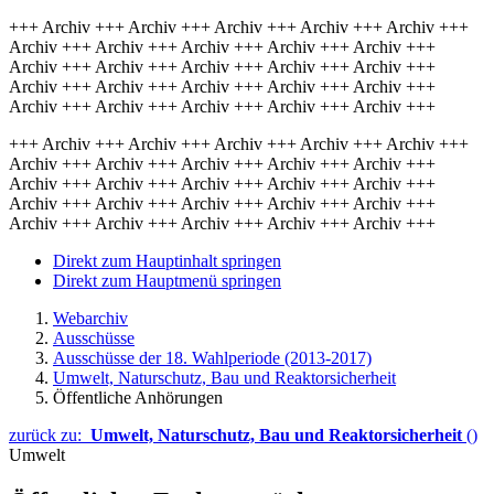
+++ Archiv +++ Archiv +++ Archiv +++ Archiv +++ Archiv +++
Archiv +++ Archiv +++ Archiv +++ Archiv +++ Archiv +++
Archiv +++ Archiv +++ Archiv +++ Archiv +++ Archiv +++
Archiv +++ Archiv +++ Archiv +++ Archiv +++ Archiv +++
Archiv +++ Archiv +++ Archiv +++ Archiv +++ Archiv +++
+++ Archiv +++ Archiv +++ Archiv +++ Archiv +++ Archiv +++
Archiv +++ Archiv +++ Archiv +++ Archiv +++ Archiv +++
Archiv +++ Archiv +++ Archiv +++ Archiv +++ Archiv +++
Archiv +++ Archiv +++ Archiv +++ Archiv +++ Archiv +++
Archiv +++ Archiv +++ Archiv +++ Archiv +++ Archiv +++
Direkt zum Hauptinhalt springen
Direkt zum Hauptmenü springen
Webarchiv
Ausschüsse
Ausschüsse der 18. Wahlperiode (2013-2017)
Umwelt, Naturschutz, Bau und Reaktorsicherheit
Öffentliche Anhörungen
zurück zu:
Umwelt, Naturschutz, Bau und Reaktorsicherheit
()
Umwelt