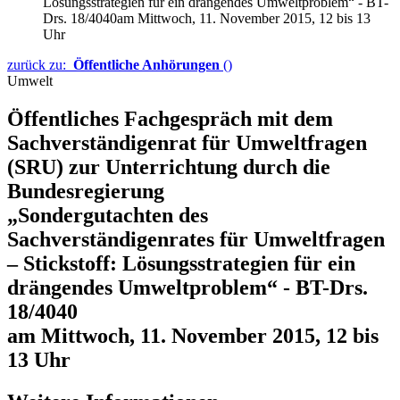
Lösungsstrategien für ein drängendes Umweltproblem“ - BT-
Drs. 18/4040am Mittwoch, 11. November 2015, 12 bis 13
Uhr
zurück zu:
Öffentliche Anhörungen
()
Umwelt
Öffentliches Fachgespräch mit dem
Sachverständigenrat für Umweltfragen
(SRU) zur Unterrichtung durch die
Bundesregierung
„Sondergutachten des
Sachverständigenrates für Umweltfragen
– Stickstoff: Lösungsstrategien für ein
drängendes Umweltproblem“ - BT-Drs.
18/4040
am Mittwoch, 11. November 2015, 12 bis
13 Uhr