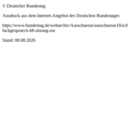
© Deutscher Bundestag
Ausdruck aus dem Internet-Angebot des Deutschen Bundestages
https://www.bundestag.de/webarchiv/Ausschuesse/ausschuesse18/a16
fachgespraech-68-sitzung-sru
Stand: 08.08.2026