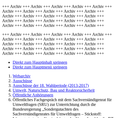
+++ Archiv +++ Archiv +++ Archiv +++ Archiv +++ Archiv +++
Archiv +++ Archiv +++ Archiv +++ Archiv +++ Archiv +++
Archiv +++ Archiv +++ Archiv +++ Archiv +++ Archiv +++
Archiv +++ Archiv +++ Archiv +++ Archiv +++ Archiv +++
Archiv +++ Archiv +++ Archiv +++ Archiv +++ Archiv +++
+++ Archiv +++ Archiv +++ Archiv +++ Archiv +++ Archiv +++
Archiv +++ Archiv +++ Archiv +++ Archiv +++ Archiv +++
Archiv +++ Archiv +++ Archiv +++ Archiv +++ Archiv +++
Archiv +++ Archiv +++ Archiv +++ Archiv +++ Archiv +++
Archiv +++ Archiv +++ Archiv +++ Archiv +++ Archiv +++
Direkt zum Hauptinhalt springen
Direkt zum Hauptmenü springen
Webarchiv
Ausschüsse
Ausschüsse der 18. Wahlperiode (2013-2017)
Umwelt, Naturschutz, Bau und Reaktorsicherheit
Öffentliche Anhörungen
Öffentliches Fachgespräch mit dem Sachverständigenrat für
Umweltfragen (SRU) zur Unterrichtung durch die
Bundesregierung „Sondergutachten des
Sachverständigenrates für Umweltfragen – Stickstoff: