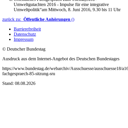
Umweltgutachten 2016 - Impulse für eine integrative
Umweltpolitik“am Mittwoch, 8. Juni 2016, 9.30 bis 11 Uhr
zurück zu:
Öffentliche Anhörungen
()
Barrierefreiheit
Datenschutz
Impressum
© Deutscher Bundestag
Ausdruck aus dem Internet-Angebot des Deutschen Bundestages
https://www.bundestag.de/webarchiv/Ausschuesse/ausschuesse18/a16
fachgespraech-85-sitzung-sru
Stand: 08.08.2026