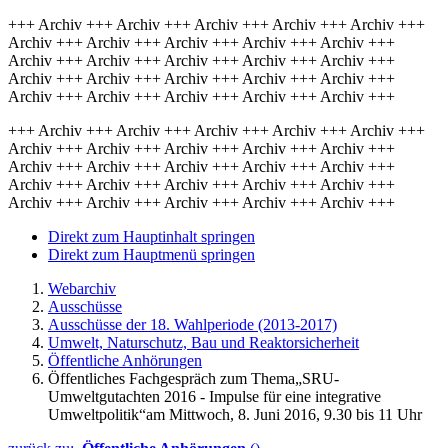
+++ Archiv +++ Archiv +++ Archiv +++ Archiv +++ Archiv +++
Archiv +++ Archiv +++ Archiv +++ Archiv +++ Archiv +++
Archiv +++ Archiv +++ Archiv +++ Archiv +++ Archiv +++
Archiv +++ Archiv +++ Archiv +++ Archiv +++ Archiv +++
Archiv +++ Archiv +++ Archiv +++ Archiv +++ Archiv +++
+++ Archiv +++ Archiv +++ Archiv +++ Archiv +++ Archiv +++
Archiv +++ Archiv +++ Archiv +++ Archiv +++ Archiv +++
Archiv +++ Archiv +++ Archiv +++ Archiv +++ Archiv +++
Archiv +++ Archiv +++ Archiv +++ Archiv +++ Archiv +++
Archiv +++ Archiv +++ Archiv +++ Archiv +++ Archiv +++
Direkt zum Hauptinhalt springen
Direkt zum Hauptmenü springen
Webarchiv
Ausschüsse
Ausschüsse der 18. Wahlperiode (2013-2017)
Umwelt, Naturschutz, Bau und Reaktorsicherheit
Öffentliche Anhörungen
Öffentliches Fachgespräch zum Thema„SRU-
Umweltgutachten 2016 - Impulse für eine integrative
Umweltpolitik“am Mittwoch, 8. Juni 2016, 9.30 bis 11 Uhr