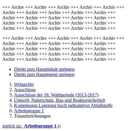
+++ Archiv +++ Archiv +++ Archiv +++ Archiv +++ Archiv +++
Archiv +++ Archiv +++ Archiv +++ Archiv +++ Archiv +++
Archiv +++ Archiv +++ Archiv +++ Archiv +++ Archiv +++
Archiv +++ Archiv +++ Archiv +++ Archiv +++ Archiv +++
Archiv +++ Archiv +++ Archiv +++ Archiv +++ Archiv +++
+++ Archiv +++ Archiv +++ Archiv +++ Archiv +++ Archiv +++
Archiv +++ Archiv +++ Archiv +++ Archiv +++ Archiv +++
Archiv +++ Archiv +++ Archiv +++ Archiv +++ Archiv +++
Archiv +++ Archiv +++ Archiv +++ Archiv +++ Archiv +++
Archiv +++ Archiv +++ Archiv +++ Archiv +++ Archiv +++
Direkt zum Hauptinhalt springen
Direkt zum Hauptmenü springen
Webarchiv
Ausschüsse
Ausschüsse der 18. Wahlperiode (2013-2017)
Umwelt, Naturschutz, Bau und Reaktorsicherheit
Kommission Lagerung hoch radioaktiver Abfallstoffe
Arbeitsgruppe 1
Tonaufzeichnungen
zurück zu:
Arbeitsgruppe 1
()