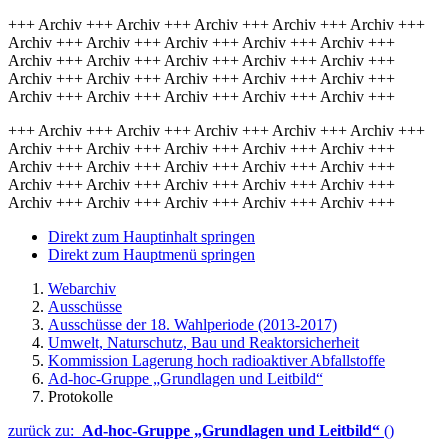
+++ Archiv +++ Archiv +++ Archiv +++ Archiv +++ Archiv +++
Archiv +++ Archiv +++ Archiv +++ Archiv +++ Archiv +++
Archiv +++ Archiv +++ Archiv +++ Archiv +++ Archiv +++
Archiv +++ Archiv +++ Archiv +++ Archiv +++ Archiv +++
Archiv +++ Archiv +++ Archiv +++ Archiv +++ Archiv +++
+++ Archiv +++ Archiv +++ Archiv +++ Archiv +++ Archiv +++
Archiv +++ Archiv +++ Archiv +++ Archiv +++ Archiv +++
Archiv +++ Archiv +++ Archiv +++ Archiv +++ Archiv +++
Archiv +++ Archiv +++ Archiv +++ Archiv +++ Archiv +++
Archiv +++ Archiv +++ Archiv +++ Archiv +++ Archiv +++
Direkt zum Hauptinhalt springen
Direkt zum Hauptmenü springen
Webarchiv
Ausschüsse
Ausschüsse der 18. Wahlperiode (2013-2017)
Umwelt, Naturschutz, Bau und Reaktorsicherheit
Kommission Lagerung hoch radioaktiver Abfallstoffe
Ad-hoc-Gruppe „Grundlagen und Leitbild“
Protokolle
zurück zu:
Ad-hoc-Gruppe „Grundlagen und Leitbild“
()