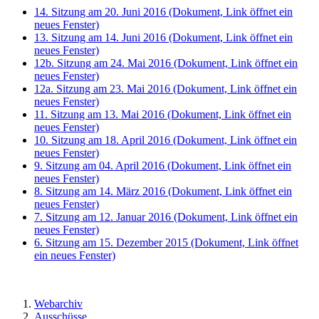
14. Sitzung am 20. Juni 2016
(Dokument, Link öffnet ein
neues Fenster)
13. Sitzung am 14. Juni 2016
(Dokument, Link öffnet ein
neues Fenster)
12b. Sitzung am 24. Mai 2016
(Dokument, Link öffnet ein
neues Fenster)
12a. Sitzung am 23. Mai 2016
(Dokument, Link öffnet ein
neues Fenster)
11. Sitzung am 13. Mai 2016
(Dokument, Link öffnet ein
neues Fenster)
10. Sitzung am 18. April 2016
(Dokument, Link öffnet ein
neues Fenster)
9. Sitzung am 04. April 2016
(Dokument, Link öffnet ein
neues Fenster)
8. Sitzung am 14. März 2016
(Dokument, Link öffnet ein
neues Fenster)
7. Sitzung am 12. Januar 2016
(Dokument, Link öffnet ein
neues Fenster)
6. Sitzung am 15. Dezember 2015
(Dokument, Link öffnet
ein neues Fenster)
Webarchiv
Ausschüsse