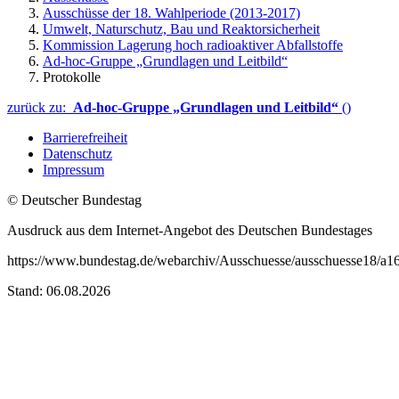
Ausschüsse der 18. Wahlperiode (2013-2017)
Umwelt, Naturschutz, Bau und Reaktorsicherheit
Kommission Lagerung hoch radioaktiver Abfallstoffe
Ad-hoc-Gruppe „Grundlagen und Leitbild“
Protokolle
zurück zu:
Ad-hoc-Gruppe „Grundlagen und Leitbild“
()
Barrierefreiheit
Datenschutz
Impressum
© Deutscher Bundestag
Ausdruck aus dem Internet-Angebot des Deutschen Bundestages
https://www.bundestag.de/webarchiv/Ausschuesse/ausschuesse18/a16/
Stand: 06.08.2026