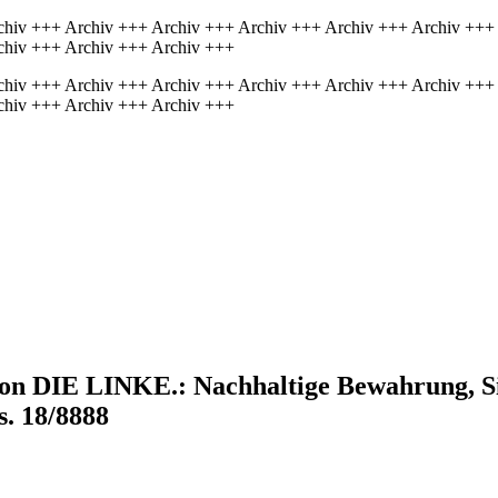
chiv +++ Archiv +++ Archiv +++ Archiv +++ Archiv +++ Archiv +++
chiv +++ Archiv +++ Archiv +++
chiv +++ Archiv +++ Archiv +++ Archiv +++ Archiv +++ Archiv +++
chiv +++ Archiv +++ Archiv +++
ktion DIE LINKE.: Nachhaltige Bewahrung, S
s. 18/8888