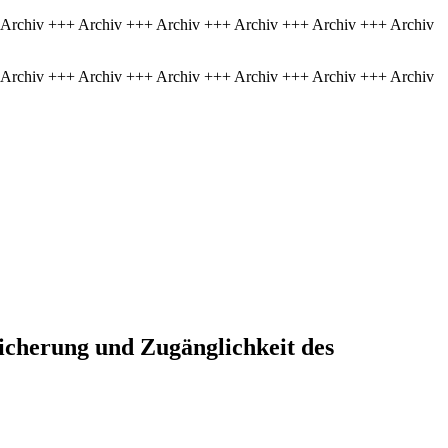
 Archiv +++ Archiv +++ Archiv +++ Archiv +++ Archiv +++ Archiv
 Archiv +++ Archiv +++ Archiv +++ Archiv +++ Archiv +++ Archiv
icherung und Zugänglichkeit des