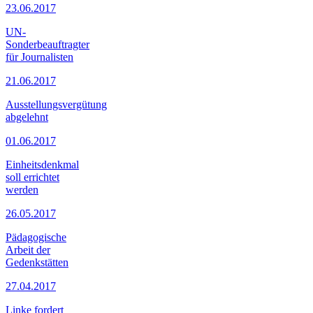
23.06.2017
UN-
Sonderbeauftragter
für Journalisten
21.06.2017
Ausstellungsvergütung
abgelehnt
01.06.2017
Einheitsdenkmal
soll errichtet
werden
26.05.2017
Pädagogische
Arbeit der
Gedenkstätten
27.04.2017
Linke fordert