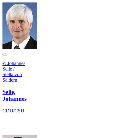
© Johannes
Selle /
Stella von
Saldern
Selle,
Johannes
CDU/CSU