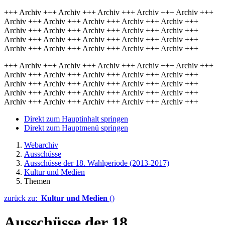
+++ Archiv +++ Archiv +++ Archiv +++ Archiv +++ Archiv +++
Archiv +++ Archiv +++ Archiv +++ Archiv +++ Archiv +++
Archiv +++ Archiv +++ Archiv +++ Archiv +++ Archiv +++
Archiv +++ Archiv +++ Archiv +++ Archiv +++ Archiv +++
Archiv +++ Archiv +++ Archiv +++ Archiv +++ Archiv +++
+++ Archiv +++ Archiv +++ Archiv +++ Archiv +++ Archiv +++
Archiv +++ Archiv +++ Archiv +++ Archiv +++ Archiv +++
Archiv +++ Archiv +++ Archiv +++ Archiv +++ Archiv +++
Archiv +++ Archiv +++ Archiv +++ Archiv +++ Archiv +++
Archiv +++ Archiv +++ Archiv +++ Archiv +++ Archiv +++
Direkt zum Hauptinhalt springen
Direkt zum Hauptmenü springen
Webarchiv
Ausschüsse
Ausschüsse der 18. Wahlperiode (2013-2017)
Kultur und Medien
Themen
zurück zu:
Kultur und Medien
()
Ausschüsse der 18.