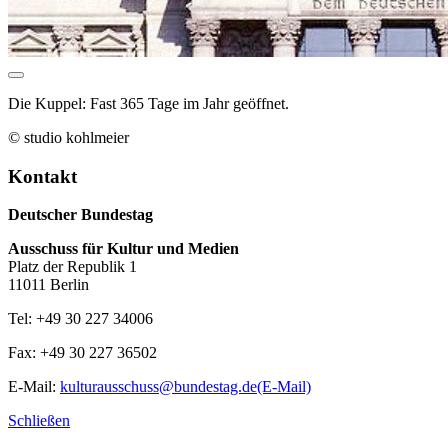
Die Kuppel: Fast 365 Tage im Jahr geöffnet.
© studio kohlmeier
Kontakt
Deutscher Bundestag
Ausschuss für Kultur und Medien
Platz der Republik 1
11011 Berlin
Tel: +49 30 227 34006
Fax: +49 30 227 36502
E-Mail:
kulturausschuss@bundestag.de
(E-Mail)
Schließen