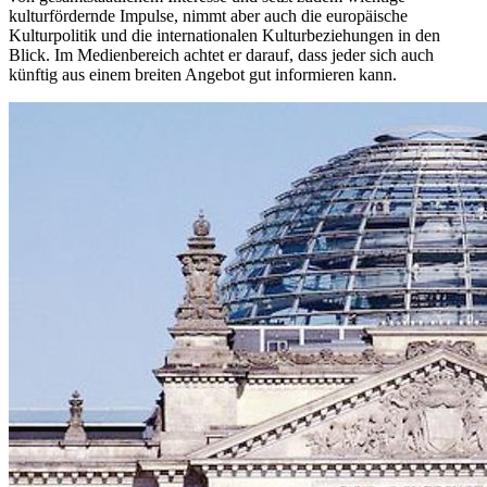
kulturfördernde Impulse, nimmt aber auch die europäische
Kulturpolitik und die internationalen Kulturbeziehungen in den
Blick. Im Medienbereich achtet er darauf, dass jeder sich auch
künftig aus einem breiten Angebot gut informieren kann.