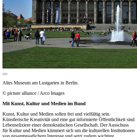
Altes Museum am Lustgarten in Berlin.
© picture alliance / Arco Images
Mit Kunst, Kultur und Medien im Bund
Kunst, Kultur und Medien sollen frei und vielfältig sein.
Künstlerische Kreativität und eine gut informierte Öffentlichkeit sind
Lebenselixiere einer demokratischen Gesellschaft. Der Ausschuss
für Kultur und Medien kümmert sich um die kulturellen Institutionen
von gesamtstaatlichem Interesse und setzt zudem wichtige