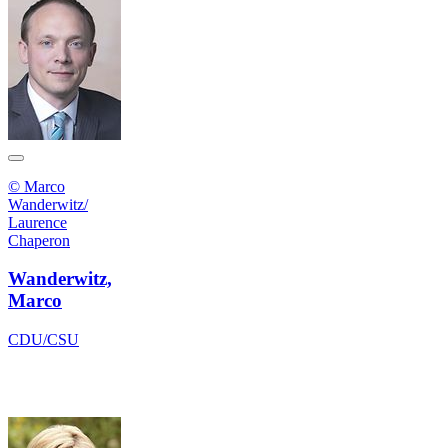
© Marco
Wanderwitz/
Laurence
Chaperon
Wanderwitz,
Marco
CDU/CSU