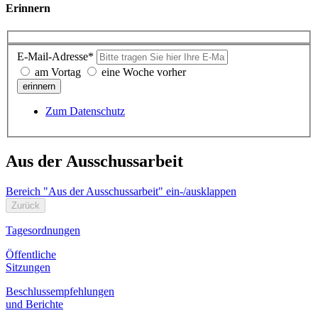
Erinnern
E-Mail-Adresse*
am Vortag
eine Woche vorher
erinnern
Zum Datenschutz
Aus der Ausschussarbeit
Bereich "Aus der Ausschussarbeit" ein-/ausklappen
Zurück
Tagesordnungen
Öffentliche
Sitzungen
Beschlussempfehlungen
und Berichte