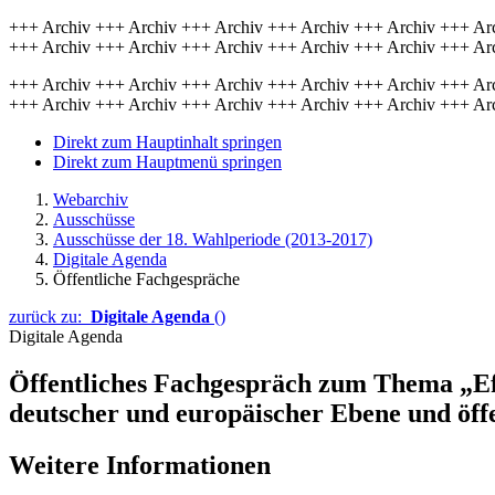
+++ Archiv +++ Archiv +++ Archiv +++ Archiv +++ Archiv +++ Ar
+++ Archiv +++ Archiv +++ Archiv +++ Archiv +++ Archiv +++ Ar
+++ Archiv +++ Archiv +++ Archiv +++ Archiv +++ Archiv +++ Ar
+++ Archiv +++ Archiv +++ Archiv +++ Archiv +++ Archiv +++ Ar
Direkt zum Hauptinhalt springen
Direkt zum Hauptmenü springen
Webarchiv
Ausschüsse
Ausschüsse der 18. Wahlperiode (2013-2017)
Digitale Agenda
Öffentliche Fachgespräche
zurück zu:
Digitale Agenda
()
Digitale Agenda
Öffentliches Fachgespräch zum Thema „Ef
deutscher und europäischer Ebene und öff
Weitere Informationen