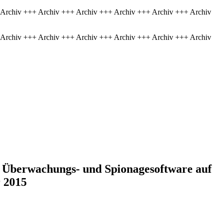
 Archiv +++ Archiv +++ Archiv +++ Archiv +++ Archiv +++ Archiv
 Archiv +++ Archiv +++ Archiv +++ Archiv +++ Archiv +++ Archiv
n Überwachungs- und Spionagesoftware auf
r 2015