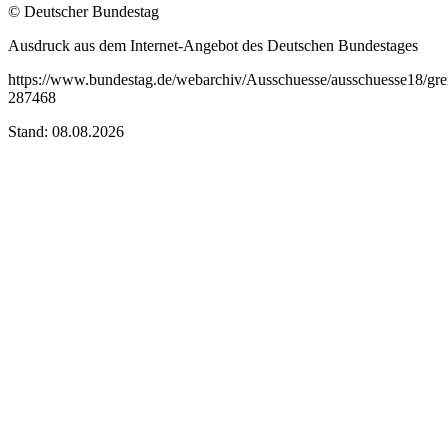
© Deutscher Bundestag
Ausdruck aus dem Internet-Angebot des Deutschen Bundestages
https://www.bundestag.de/webarchiv/Ausschuesse/ausschuesse18/grem
287468
Stand: 08.08.2026