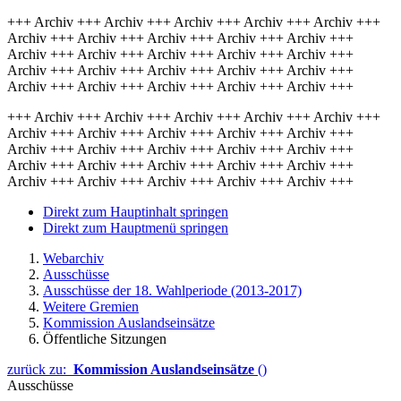
+++ Archiv +++ Archiv +++ Archiv +++ Archiv +++ Archiv +++
Archiv +++ Archiv +++ Archiv +++ Archiv +++ Archiv +++
Archiv +++ Archiv +++ Archiv +++ Archiv +++ Archiv +++
Archiv +++ Archiv +++ Archiv +++ Archiv +++ Archiv +++
Archiv +++ Archiv +++ Archiv +++ Archiv +++ Archiv +++
+++ Archiv +++ Archiv +++ Archiv +++ Archiv +++ Archiv +++
Archiv +++ Archiv +++ Archiv +++ Archiv +++ Archiv +++
Archiv +++ Archiv +++ Archiv +++ Archiv +++ Archiv +++
Archiv +++ Archiv +++ Archiv +++ Archiv +++ Archiv +++
Archiv +++ Archiv +++ Archiv +++ Archiv +++ Archiv +++
Direkt zum Hauptinhalt springen
Direkt zum Hauptmenü springen
Webarchiv
Ausschüsse
Ausschüsse der 18. Wahlperiode (2013-2017)
Weitere Gremien
Kommission Auslandseinsätze
Öffentliche Sitzungen
zurück zu:
Kommission Auslandseinsätze
()
Ausschüsse