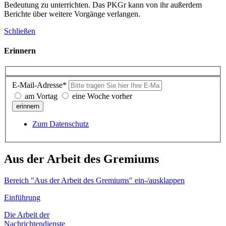
Bedeutung zu unterrichten. Das PKGr kann von ihr außerdem
Berichte über weitere Vorgänge verlangen.
Schließen
Erinnern
E-Mail-Adresse*
am Vortag
eine Woche vorher
erinnern
Zum Datenschutz
Aus der Arbeit des Gremiums
Bereich "Aus der Arbeit des Gremiums" ein-/ausklappen
Einführung
Die Arbeit der
Nachrichtendienste