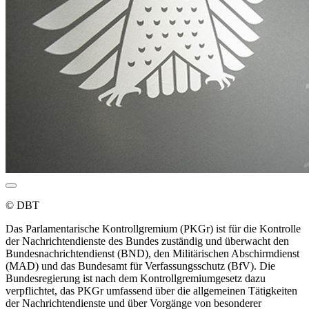
© DBT
Das Parlamentarische Kontrollgremium (PKGr) ist für die Kontrolle
der Nachrichtendienste des Bundes zuständig und überwacht den
Bundesnachrichtendienst (BND), den Militärischen Abschirmdienst
(MAD) und das Bundesamt für Verfassungsschutz (BfV). Die
Bundesregierung ist nach dem Kontrollgremiumgesetz dazu
verpflichtet, das PKGr umfassend über die allgemeinen Tätigkeiten
der Nachrichtendienste und über Vorgänge von besonderer