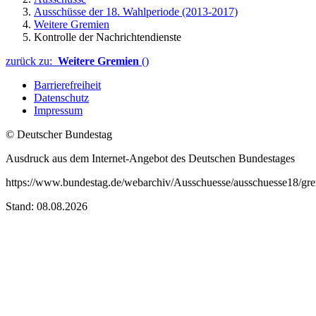
Ausschüsse der 18. Wahlperiode (2013-2017)
Weitere Gremien
Kontrolle der Nachrichtendienste
zurück zu:
Weitere Gremien
()
Barrierefreiheit
Datenschutz
Impressum
© Deutscher Bundestag
Ausdruck aus dem Internet-Angebot des Deutschen Bundestages
https://www.bundestag.de/webarchiv/Ausschuesse/ausschuesse18/gr
Stand: 08.08.2026