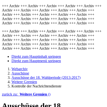
+++ Archiv +++ Archiv +++ Archiv +++ Archiv +++ Archiv +++
Archiv +++ Archiv +++ Archiv +++ Archiv +++ Archiv +++
Archiv +++ Archiv +++ Archiv +++ Archiv +++ Archiv +++
Archiv +++ Archiv +++ Archiv +++ Archiv +++ Archiv +++
Archiv +++ Archiv +++ Archiv +++ Archiv +++ Archiv +++
+++ Archiv +++ Archiv +++ Archiv +++ Archiv +++ Archiv +++
Archiv +++ Archiv +++ Archiv +++ Archiv +++ Archiv +++
Archiv +++ Archiv +++ Archiv +++ Archiv +++ Archiv +++
Archiv +++ Archiv +++ Archiv +++ Archiv +++ Archiv +++
Archiv +++ Archiv +++ Archiv +++ Archiv +++ Archiv +++
Direkt zum Hauptinhalt springen
Direkt zum Hauptmenü springen
Webarchiv
Ausschüsse
Ausschüsse der 18. Wahlperiode (2013-2017)
Weitere Gremien
Kontrolle der Nachrichtendienste
zurück zu:
Weitere Gremien
()
Ausschüsse der 18.