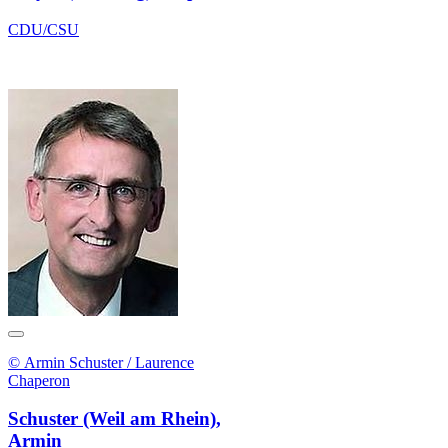
CDU/CSU
© Armin Schuster / Laurence
Chaperon
Schuster (Weil am Rhein),
Armin