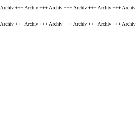
 Archiv +++ Archiv +++ Archiv +++ Archiv +++ Archiv +++ Archiv
 Archiv +++ Archiv +++ Archiv +++ Archiv +++ Archiv +++ Archiv