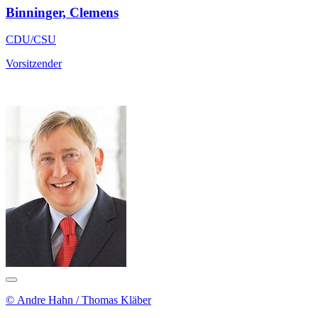
Binninger, Clemens
CDU/CSU
Vorsitzender
© Andre Hahn / Thomas Kläber