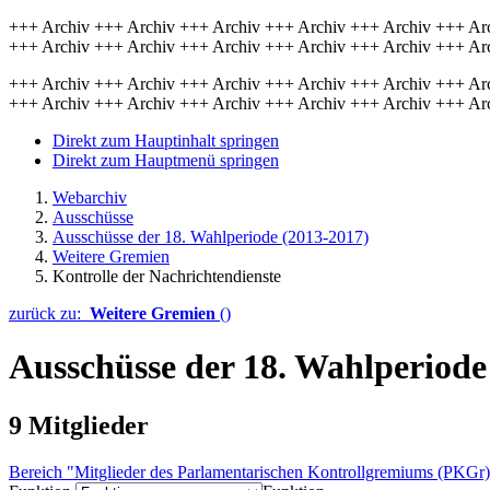
+++ Archiv +++ Archiv +++ Archiv +++ Archiv +++ Archiv +++ Ar
+++ Archiv +++ Archiv +++ Archiv +++ Archiv +++ Archiv +++ Ar
+++ Archiv +++ Archiv +++ Archiv +++ Archiv +++ Archiv +++ Ar
+++ Archiv +++ Archiv +++ Archiv +++ Archiv +++ Archiv +++ Ar
Direkt zum Hauptinhalt springen
Direkt zum Hauptmenü springen
Webarchiv
Ausschüsse
Ausschüsse der 18. Wahlperiode (2013-2017)
Weitere Gremien
Kontrolle der Nachrichtendienste
zurück zu:
Weitere Gremien
()
Ausschüsse der 18. Wahlperiode
9
Mitglieder
Bereich "Mitglieder des Parlamentarischen Kontrollgremiums (PKGr)