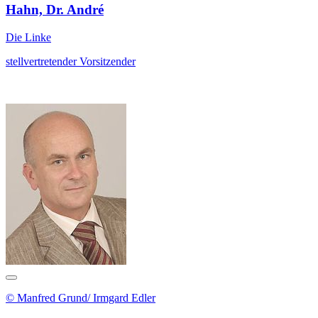
Hahn, Dr. André
Die Linke
stellvertretender Vorsitzender
© Manfred Grund/ Irmgard Edler