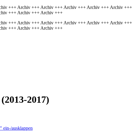
chiv +++ Archiv +++ Archiv +++ Archiv +++ Archiv +++ Archiv +++
chiv +++ Archiv +++ Archiv +++
chiv +++ Archiv +++ Archiv +++ Archiv +++ Archiv +++ Archiv +++
chiv +++ Archiv +++ Archiv +++
 (2013-2017)
" ein-/ausklappen