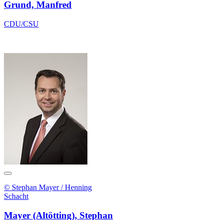
Grund, Manfred
CDU/CSU
© Stephan Mayer / Henning
Schacht
Mayer (Altötting), Stephan