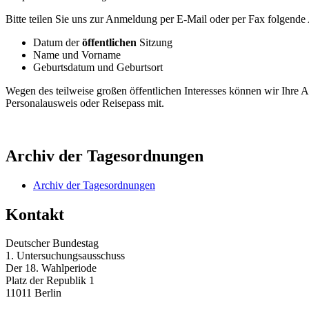
Bitte teilen Sie uns zur Anmeldung per
E-Mail
oder per Fax folgende
Datum der
öffentlichen
Sitzung
Name und Vorname
Geburtsdatum und Geburtsort
Wegen des teilweise großen öffentlichen Interesses können wir Ihre A
Personalausweis oder Reisepass mit.
Archiv der Tagesordnungen
Archiv der Tagesordnungen
Kontakt
Deutscher Bundestag
1. Untersuchungsausschuss
Der 18. Wahlperiode
Platz der Republik 1
11011 Berlin