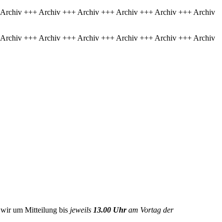
 Archiv +++ Archiv +++ Archiv +++ Archiv +++ Archiv +++ Archiv
 Archiv +++ Archiv +++ Archiv +++ Archiv +++ Archiv +++ Archiv
n wir um Mitteilung bis
jeweils
13.00 Uhr
am Vortag der