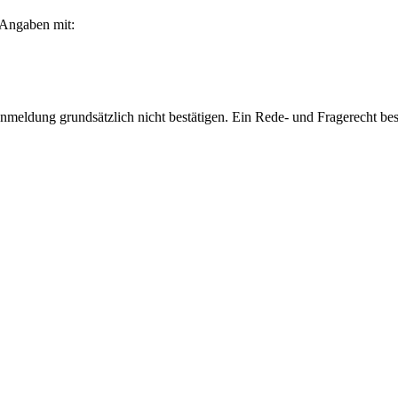
 Angaben mit:
nmeldung grundsätzlich nicht bestätigen. Ein Rede- und Fragerecht beste