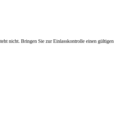
ht nicht. Bringen Sie zur Einlasskontrolle einen gültigen