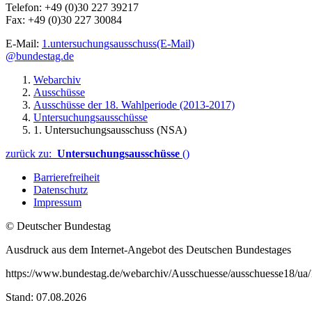
Telefon: +49 (0)30 227 39217
Fax: +49 (0)30 227 30084
E-Mail:
1.untersuchungsausschuss
(E-Mail)
@bundestag.de
Webarchiv
Ausschüsse
Ausschüsse der 18. Wahlperiode (2013-2017)
Untersuchungsausschüsse
1. Untersuchungsausschuss (NSA)
zurück zu:
Untersuchungsausschüsse
()
Barrierefreiheit
Datenschutz
Impressum
© Deutscher Bundestag
Ausdruck aus dem Internet-Angebot des Deutschen Bundestages
https://www.bundestag.de/webarchiv/Ausschuesse/ausschuesse18/ua
Stand: 07.08.2026