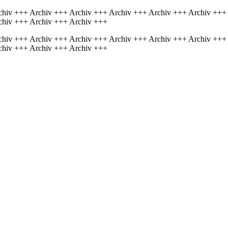
chiv +++ Archiv +++ Archiv +++ Archiv +++ Archiv +++ Archiv +++
chiv +++ Archiv +++ Archiv +++
chiv +++ Archiv +++ Archiv +++ Archiv +++ Archiv +++ Archiv +++
chiv +++ Archiv +++ Archiv +++