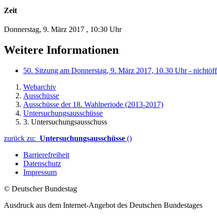
Zeit
Donnerstag, 9. März 2017
,
10:30 Uhr
Weitere Informationen
50. Sitzung am Donnerstag, 9. März 2017, 10.30 Uhr - nichtöf
Webarchiv
Ausschüsse
Ausschüsse der 18. Wahlperiode (2013-2017)
Untersuchungsausschüsse
3. Untersuchungsausschuss
zurück zu:
Untersuchungsausschüsse
()
Barrierefreiheit
Datenschutz
Impressum
© Deutscher Bundestag
Ausdruck aus dem Internet-Angebot des Deutschen Bundestages