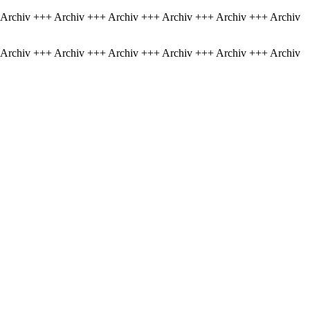
 Archiv +++ Archiv +++ Archiv +++ Archiv +++ Archiv +++ Archiv
 Archiv +++ Archiv +++ Archiv +++ Archiv +++ Archiv +++ Archiv