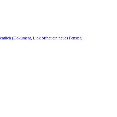
fentlich
(Dokument, Link öffnet ein neues Fenster)